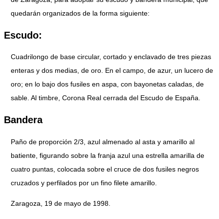
quedarán organizados de la forma siguiente:
Escudo:
Cuadrilongo de base circular, cortado y enclavado de tres piezas
enteras y dos medias, de oro. En el campo, de azur, un lucero de
oro; en lo bajo dos fusiles en aspa, con bayonetas caladas, de
sable. Al timbre, Corona Real cerrada del Escudo de España.
Bandera
Paño de proporción 2/3, azul almenado al asta y amarillo al
batiente, figurando sobre la franja azul una estrella amarilla de
cuatro puntas, colocada sobre el cruce de dos fusiles negros
cruzados y perfilados por un fino filete amarillo.
Zaragoza, 19 de mayo de 1998.