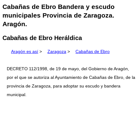
Cabañas de Ebro Bandera y escudo
municipales Provincia de Zaragoza.
Aragón.
Cabañas de Ebro Heráldica
Aragón es así
>
Zaragoza
>
Cabañas de Ebro
DECRETO 112/1998, de 19 de mayo, del Gobierno de Aragón,
por el que se autoriza al Ayuntamiento de Cabañas de Ebro, de la
provincia de Zaragoza, para adoptar su escudo y bandera
municipal.