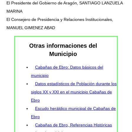
El Presidente del Gobierno de Aragón, SANTIAGO LANZUELA
MARINA
El Consejero de Presidencia y Relaciones Institucionales,
MANUEL GIMENEZ ABAD
Otras informaciones del
Municipio
Cabañas de Ebro: Datos básicos del
municipio
Datos estadísticos de Población durante los
siglos XX y XXI en el municipio Cabañas de
Ebro
Escudo heráldico municipal de Cabañas de
Ebro
Cabañas de Ebro, Referencias Históricas