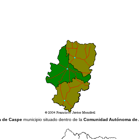
 de Caspe
municipio situado dentro de la
Comunidad Autónoma de 