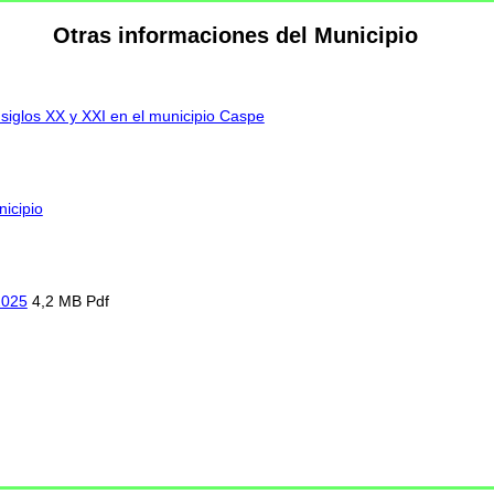
Otras informaciones del Municipio
 siglos XX y XXI en el municipio Caspe
icipio
2025
4,2 MB Pdf