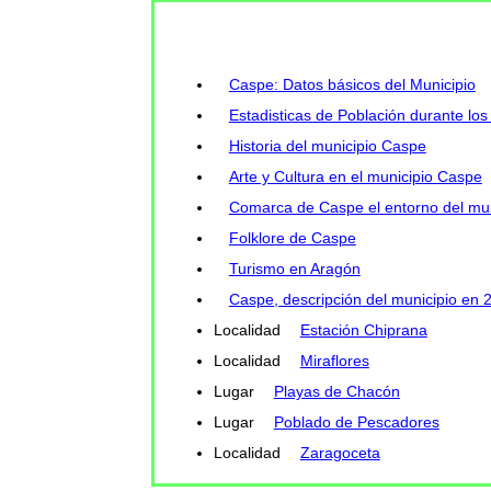
Caspe: Datos básicos del Municipio
Estadisticas de Población durante los
Historia del municipio Caspe
Arte y Cultura en el municipio Caspe
Comarca de Caspe el entorno del mun
Folklore de Caspe
Turismo en Aragón
Caspe, descripción del municipio en 
Localidad
Estación Chiprana
Localidad
Miraflores
Lugar
Playas de Chacón
Lugar
Poblado de Pescadores
Localidad
Zaragoceta