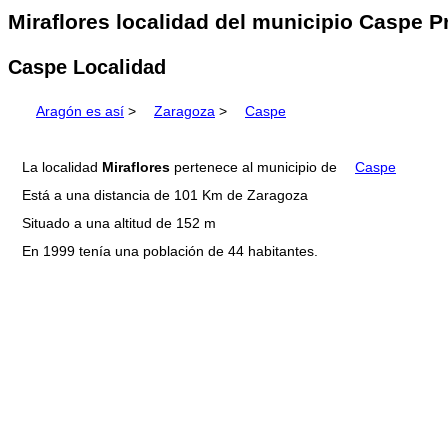
Miraflores localidad del municipio Caspe P
Caspe Localidad
Aragón es así
>
Zaragoza
>
Caspe
La localidad
Miraflores
pertenece al municipio de
Caspe
Está a una distancia de 101 Km de Zaragoza
Situado a una altitud de 152 m
En 1999 tenía una población de 44 habitantes.