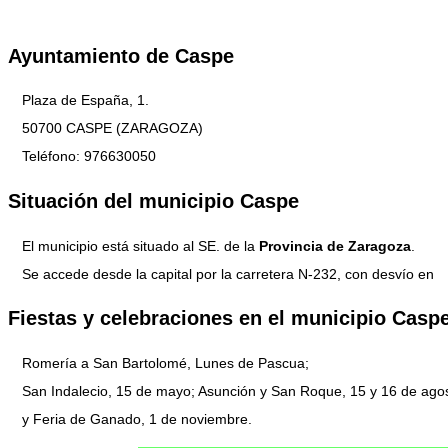
Ayuntamiento de Caspe
Plaza de España, 1.
50700 CASPE (ZARAGOZA)
Teléfono: 976630050
Situación del municipio Caspe
El municipio está situado al SE. de la
Provincia de Zaragoza
.
Se accede desde la capital por la carretera N-232, con desvío en
Fiestas y celebraciones en el municipio Casp
Romería a San Bartolomé, Lunes de Pascua;
San Indalecio, 15 de mayo; Asunción y San Roque, 15 y 16 de ago
y Feria de Ganado, 1 de noviembre.