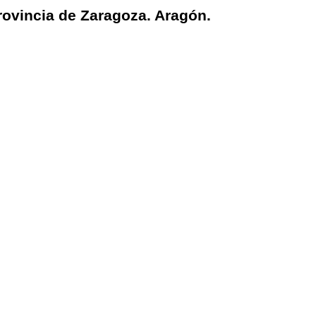
rovincia de Zaragoza. Aragón.