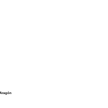
Aragón