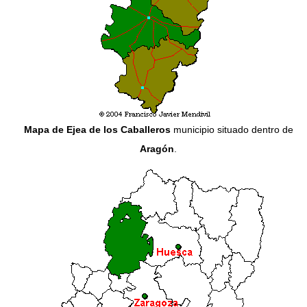
Mapa de Ejea de los Caballeros
municipio situado dentro de
Aragón
.