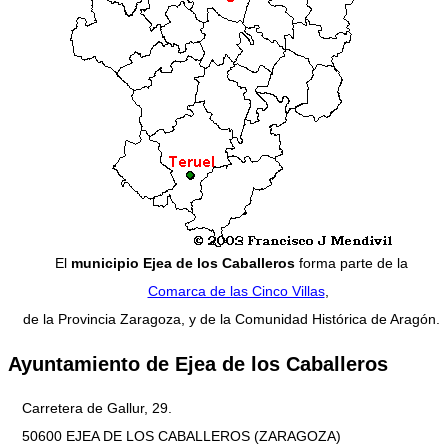
El
municipio Ejea de los Caballeros
forma parte de la
Comarca de las Cinco Villas
,
de la Provincia Zaragoza, y de la Comunidad Histórica de Aragón.
Ayuntamiento de Ejea de los Caballeros
Carretera de Gallur, 29.
50600 EJEA DE LOS CABALLEROS (ZARAGOZA)