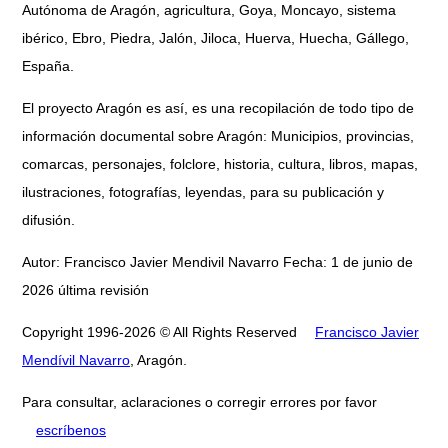
Autónoma de Aragón, agricultura, Goya, Moncayo, sistema
ibérico, Ebro, Piedra, Jalón, Jiloca, Huerva, Huecha, Gállego,
España.
El proyecto Aragón es así, es una recopilación de todo tipo de
información documental sobre Aragón: Municipios, provincias,
comarcas, personajes, folclore, historia, cultura, libros, mapas,
ilustraciones, fotografías, leyendas, para su publicación y
difusión.
Autor: Francisco Javier Mendivil Navarro Fecha: 1 de junio de
2026 última revisión
Copyright 1996-2026 © All Rights Reserved
Francisco Javier
Mendívil Navarro
, Aragón.
Para consultar, aclaraciones o corregir errores por favor
escríbenos