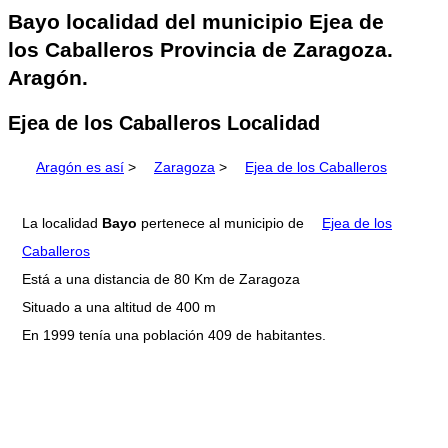
Bayo localidad del municipio Ejea de
los Caballeros Provincia de Zaragoza.
Aragón.
Ejea de los Caballeros Localidad
Aragón es así
>
Zaragoza
>
Ejea de los Caballeros
La localidad
Bayo
pertenece al municipio de
Ejea de los
Caballeros
Está a una distancia de 80 Km de Zaragoza
Situado a una altitud de 400 m
En 1999 tenía una población 409 de habitantes.