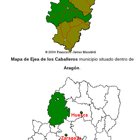
Mapa de Ejea de los Caballeros
municipio situado dentro de
Aragón
.