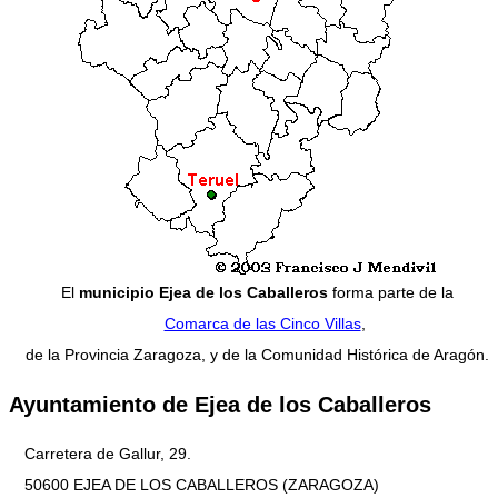
El
municipio Ejea de los Caballeros
forma parte de la
Comarca de las Cinco Villas
,
de la Provincia Zaragoza, y de la Comunidad Histórica de Aragón.
Ayuntamiento de Ejea de los Caballeros
Carretera de Gallur, 29.
50600 EJEA DE LOS CABALLEROS (ZARAGOZA)