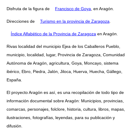
Disfruta de la figura de
Francisco de Goya
, en Aragón.
Direcciones de
Turismo en la provincia de Zaragoza
.
Índice Alfabético de la Provincia de Zaragoza
en Aragón.
Rivas localidad del municipio Ejea de los Caballeros Pueblo,
municipio, localidad, lugar, Provincia de Zaragoza, Comunidad
Autónoma de Aragón, agricultura, Goya, Moncayo, sistema
ibérico, Ebro, Piedra, Jalón, Jiloca, Huerva, Huecha, Gállego,
España.
El proyecto Aragón es así, es una recopilación de todo tipo de
información documental sobre Aragón: Municipios, provincias,
comarcas, personajes, folclore, historia, cultura, libros, mapas,
ilustraciones, fotografías, leyendas, para su publicación y
difusión.