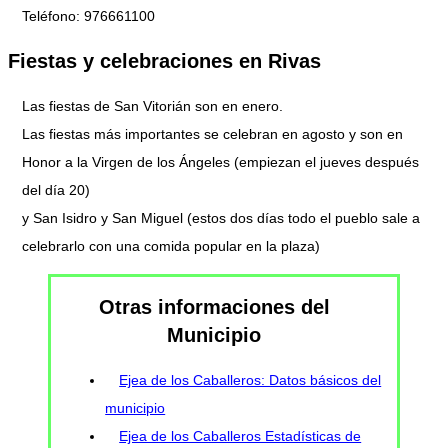
Teléfono: 976661100
Fiestas y celebraciones en Rivas
Las fiestas de San Vitorián son en enero.
Las fiestas más importantes se celebran en agosto y son en
Honor a la Virgen de los Ángeles (empiezan el jueves después
del día 20)
y San Isidro y San Miguel (estos dos días todo el pueblo sale a
celebrarlo con una comida popular en la plaza)
Otras informaciones del
Municipio
Ejea de los Caballeros: Datos básicos del
municipio
Ejea de los Caballeros Estadísticas de