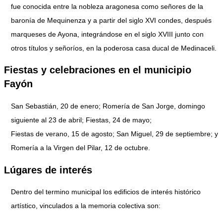
fue conocida entre la nobleza aragonesa como señores de la
baronía de Mequinenza y a partir del siglo XVI condes, después
marqueses de Ayona, integrándose en el siglo XVIII junto con
otros títulos y señoríos, en la poderosa casa ducal de Medinaceli.
Fiestas y celebraciones en el municipio
Fayón
San Sebastián, 20 de enero; Romería de San Jorge, domingo
siguiente al 23 de abril; Fiestas, 24 de mayo;
Fiestas de verano, 15 de agosto; San Miguel, 29 de septiembre; y
Romería a la Virgen del Pilar, 12 de octubre.
Lúgares de interés
Dentro del termino municipal los edificios de interés histórico
artístico, vinculados a la memoria colectiva son: