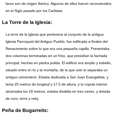
faros son de origen Ibérico. Algunos de ellos fueron reconstruidos
en el Siglo pasado por los Carlistas.
La Torre de la Iglesia:
La torre de la Iglesia que pertenece al conjunto de la antigua
Iglesia Parroquial del Antiguo Pueblo, fue edificada a finales del
Renacimiento sobre lo que era una pequeña capilla. Presentaba
dos columnas terminadas en un friso, que presidían la fachada
principal, hechas en piedra pulida. El edificio era amplio y esbelto,
situado entre el río y la montaña, de la que solo le separaba un
antiguo cementerio. Estaba dedicada a San Juan Evangelista, y
tenia 25 metros de longitud y 17,5 de altura; y la cúpula interior
alcanzaba los 18 metros, estaba dividida en tres naves, y dotada
de coro, torre y reloj.
Peña de Bugarreits: