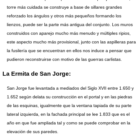
torre más cuidada se construye a base de sillares grandes
reforzado los ángulos y otros más pequeños formando los
lienzos, puede ser la parte más antigua del conjunto. Los muros
construidos con aparejo mucho más menudo y múltiples ripios,
este aspecto mucho más provisional, junto con las aspilleras para
la fusilería que se encuentran en ellos nos induce a pensar que
pudieron reconstruirse con motivo de las guerras carlistas.
La Ermita de San Jorge:
San Jorge fue levantada a mediados del Siglo XVII entre 1.650 y
1.652 según delata su construcción en el portal y en las piedras
de las esquinas, igualmente que la ventana tapiada de su parte
lateral izquierda, en la fachada principal se lee 1.833 que es el
año en que fue ampliada tal y como se puede comprobar en la
elevación de sus paredes.