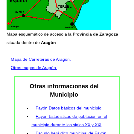
Mapa esquemático de acceso a la
Provincia de Zaragoza
situada dentro de
Aragón
.
Mapa de Carreteras de Aragón.
Otros mapas de Aragón.
Otras informaciones del
Municipio
Fayón Datos básicos del municipio
Fayón Estadisticas de población en el
municipio durante los siglos XX y XXI
Escudo heráldico municipal de Fayón