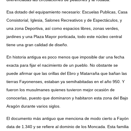
Esa dotado del equipamiento necesario: Escuelas Publicas, Casa
Consistorial, Iglesia, Salones Recreativos y de Espectáculos, y
una zona Deportiva, así como espacios libres, zonas verdes,
jardines y una Plaza Mayor porticada, todo este núcleo central
tiene una gran calidad de diseño.
En historia antigua es poco menos que imposible dar una fecha
exacta para fijar el nacimiento de un pueblo. No obstante se
puede afirmar que las orillas del Ebro y Matarraña que bañan las
tierras Fayonenses, estaban ya semihabitadas en el año 950. Y
fueron los musulmanes quienes tuvieron mejor ocasión de
conocerlas, puesto que dominaron y habitaron esta zona del Bajo
Aragón durante varios siglos.
El documento más antiguo que menciona de modo cierto a Fayón
data de 1.340 y se refiere al dominio de los Moncada. Esta familia