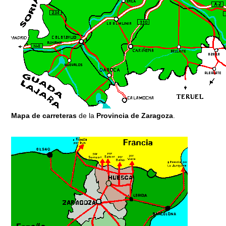
Mapa de carreteras
de la
Provincia de Zaragoza
.