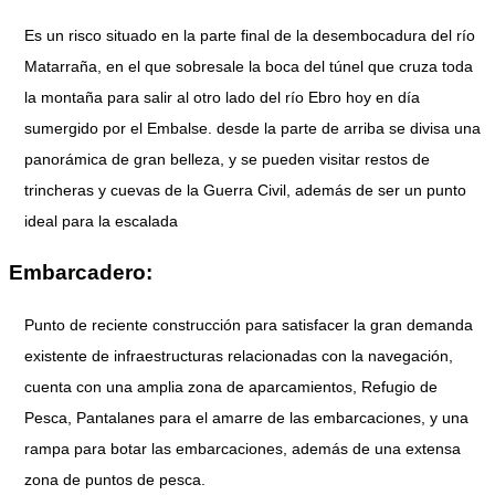
Es un risco situado en la parte final de la desembocadura del río
Matarraña, en el que sobresale la boca del túnel que cruza toda
la montaña para salir al otro lado del río Ebro hoy en día
sumergido por el Embalse. desde la parte de arriba se divisa una
panorámica de gran belleza, y se pueden visitar restos de
trincheras y cuevas de la Guerra Civil, además de ser un punto
ideal para la escalada
Embarcadero:
Punto de reciente construcción para satisfacer la gran demanda
existente de infraestructuras relacionadas con la navegación,
cuenta con una amplia zona de aparcamientos, Refugio de
Pesca, Pantalanes para el amarre de las embarcaciones, y una
rampa para botar las embarcaciones, además de una extensa
zona de puntos de pesca.