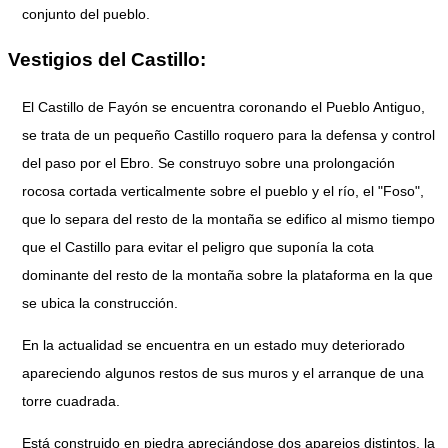
conjunto del pueblo.
Vestigios del Castillo:
El Castillo de Fayón se encuentra coronando el Pueblo Antiguo,
se trata de un pequeño Castillo roquero para la defensa y control
del paso por el Ebro. Se construyo sobre una prolongación
rocosa cortada verticalmente sobre el pueblo y el río, el "Foso",
que lo separa del resto de la montaña se edifico al mismo tiempo
que el Castillo para evitar el peligro que suponía la cota
dominante del resto de la montaña sobre la plataforma en la que
se ubica la construcción.
En la actualidad se encuentra en un estado muy deteriorado
apareciendo algunos restos de sus muros y el arranque de una
torre cuadrada.
Está construido en piedra apreciándose dos aparejos distintos, la