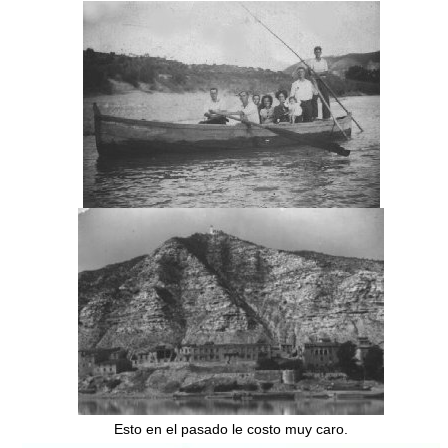
Esto en el pasado le costo muy caro.