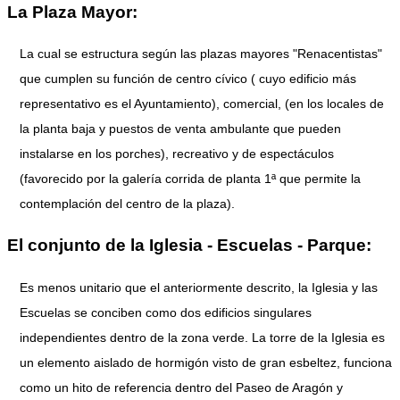
La Plaza Mayor:
La cual se estructura según las plazas mayores "Renacentistas"
que cumplen su función de centro cívico ( cuyo edificio más
representativo es el Ayuntamiento), comercial, (en los locales de
la planta baja y puestos de venta ambulante que pueden
instalarse en los porches), recreativo y de espectáculos
(favorecido por la galería corrida de planta 1ª que permite la
contemplación del centro de la plaza).
El conjunto de la Iglesia - Escuelas - Parque:
Es menos unitario que el anteriormente descrito, la Iglesia y las
Escuelas se conciben como dos edificios singulares
independientes dentro de la zona verde. La torre de la Iglesia es
un elemento aislado de hormigón visto de gran esbeltez, funciona
como un hito de referencia dentro del Paseo de Aragón y