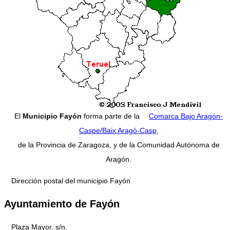
El
Municipio Fayón
forma parte de la
Comarca Bajo Aragón-
Caspe/Baix Aragó-Casp
,
de la Provincia de Zaragoza, y de la Comunidad Autónoma de
Aragón.
Dirección postal del municipio Fayón
Ayuntamiento de Fayón
Plaza Mayor, s/n.