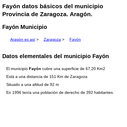
Fayón datos básicos del municipio
Provincia de Zaragoza. Aragón.
Fayón Municipio
Aragón es así
>
Zaragoza
>
Fayón
Datos elementales del municipio Fayón
El municipio
Fayón
cubre una superficie de 67,20 Km2
Está a una distancia de 151 Km de Zaragoza
Situado a una altitud de 92 m
En 1996 tenía una población de derecho de 392 habitantes.