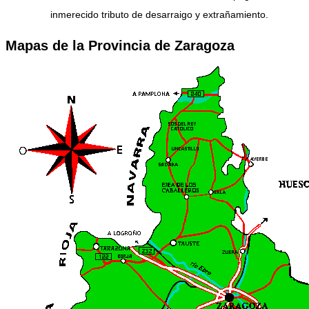
inmerecido tributo de desarraigo y extrañamiento.
Mapas de la Provincia de Zaragoza