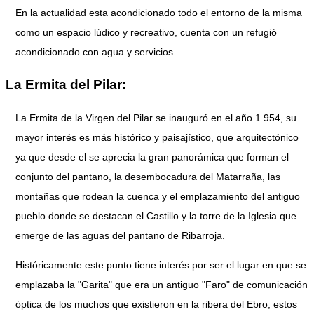
En la actualidad esta acondicionado todo el entorno de la misma
como un espacio lúdico y recreativo, cuenta con un refugió
acondicionado con agua y servicios.
La Ermita del Pilar:
La Ermita de la Virgen del Pilar se inauguró en el año 1.954, su
mayor interés es más histórico y paisajístico, que arquitectónico
ya que desde el se aprecia la gran panorámica que forman el
conjunto del pantano, la desembocadura del Matarraña, las
montañas que rodean la cuenca y el emplazamiento del antiguo
pueblo donde se destacan el Castillo y la torre de la Iglesia que
emerge de las aguas del pantano de Ribarroja.
Históricamente este punto tiene interés por ser el lugar en que se
emplazaba la "Garita" que era un antiguo "Faro" de comunicación
óptica de los muchos que existieron en la ribera del Ebro, estos