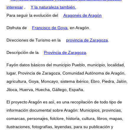
interesar
,
Y la naturaleza también.
Para seguir la evolución del
Aragonés de Aragón
Disfruta de
Francisco de Goya
, en Aragón.
Direcciones de Turismo en la
provincia de Zaragoza
.
Descripción de la
Provincia de Zaragoza
.
Fayón datos básicos del municipio Pueblo, municipio, localidad,
lugar, Provincia de Zaragoza, Comunidad Autónoma de Aragón,
agricultura, Goya, Moncayo, sistema ibérico, Ebro, Piedra, Jalón,
Jiloca, Huerva, Huecha, Gállego, España.
El proyecto Aragón es así, es una recopilación de todo tipo de
información documental sobre Aragón: Municipios, provincias,
comarcas, personajes, folclore, historia, cultura, libros, mapas,
ilustraciones, fotografías, leyendas, para su publicación y