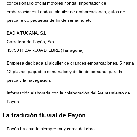
concesionario oficial motores honda, importador de
embarcaciones Landau, alquiler de embarcaciones, guías de
pesca, etc., paquetes de fin de semana, etc.
BADIA TUCANA, S.L.
Carretera de Fayón, S/n
43790 RIBA-ROJA D´EBRE (Tarragona)
Empresa dedicada al alquiler de grandes embarcaciones, 5 hasta
12 plazas, paquetes semanales y de fin de semana, para la
pesca y la navegación.
Información elaborada con la colaboración del Ayuntamiento de
Fayon.
La tradición fluvial de Fayón
Fayón ha estado siempre muy cerca del ebro ...