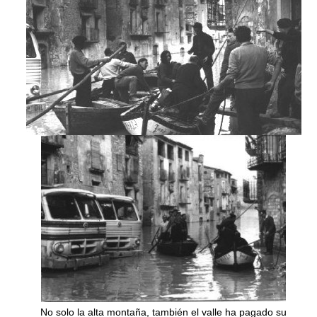
No solo la alta montaña, también el valle ha pagado su