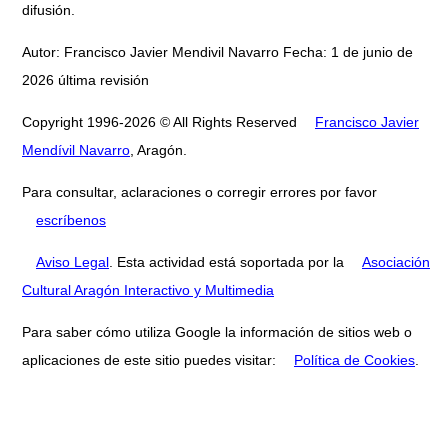
difusión.
Autor: Francisco Javier Mendivil Navarro Fecha: 1 de junio de
2026 última revisión
Copyright 1996-2026 © All Rights Reserved
Francisco Javier
Mendívil Navarro
, Aragón.
Para consultar, aclaraciones o corregir errores por favor
escríbenos
Aviso Legal
. Esta actividad está soportada por la
Asociación
Cultural Aragón Interactivo y Multimedia
Para saber cómo utiliza Google la información de sitios web o
aplicaciones de este sitio puedes visitar:
Política de Cookies
.