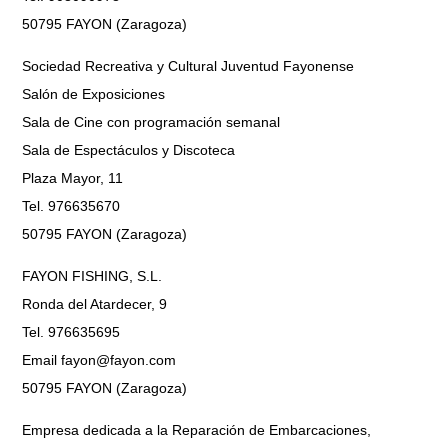
50795 FAYON (Zaragoza)
Sociedad Recreativa y Cultural Juventud Fayonense
Salón de Exposiciones
Sala de Cine con programación semanal
Sala de Espectáculos y Discoteca
Plaza Mayor, 11
Tel. 976635670
50795 FAYON (Zaragoza)
FAYON FISHING, S.L.
Ronda del Atardecer, 9
Tel. 976635695
Email fayon@fayon.com
50795 FAYON (Zaragoza)
Empresa dedicada a la Reparación de Embarcaciones,