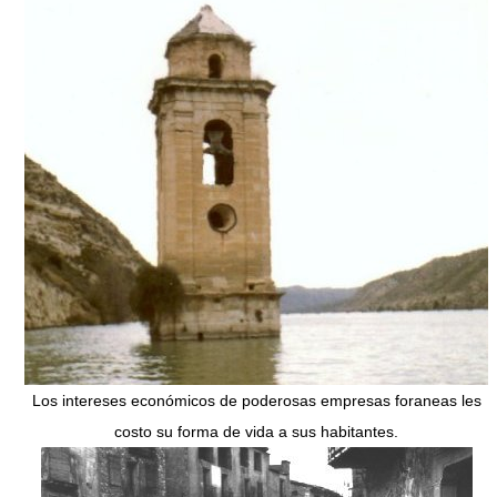
Los intereses económicos de poderosas empresas foraneas les
costo su forma de vida a sus habitantes.