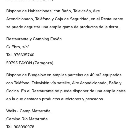
Dispone de Habitaciones, con Baño, Televisión, Aire
Acondicionado, Teléfono y Caja de Seguridad, en el Restaurante
se puede degustar una amplia gama de productos de la tierra.
Restaurante y Camping Fayón
C/ Ebro, s/nº
Tel. 976635740
50795 FAYON (Zaragoza)
Dispone de Bungalow en amplias parcelas de 40 m2 equipados
con Teléfono, Televisión vía satélite, Aire Acondicionado, Baño y
Cocina. En el Restaurante se puede disponer de una amplia carta
en la que destacan productos autóctonos y pescados.
Wells - Camp Matarraña
Camino Río Matarraña
Tel. 908090978