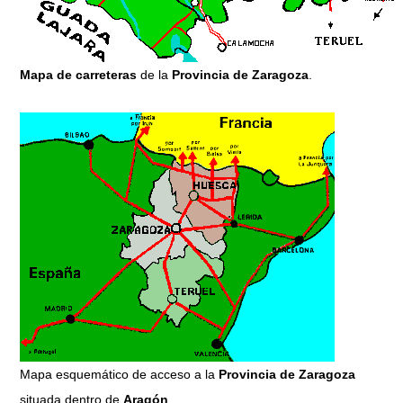
Mapa de carreteras
de la
Provincia de Zaragoza
.
Mapa esquemático de acceso a la
Provincia de Zaragoza
situada dentro de
Aragón
.