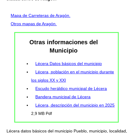
Mapa de Carreteras de Aragón.
Otros mapas de Aragón.
Otras informaciones del
Municipio
Lécera Datos básicos del municipio
Lécera, población en el municipio durante
los siglos XX y XXI
Escudo heráldico municipal de Lécera
Bandera municipal de Lécera
Lécera, descripción del municipio en 2025
2,9 MB Pdf
Lécera datos básicos del municipio Pueblo, municipio, localidad,