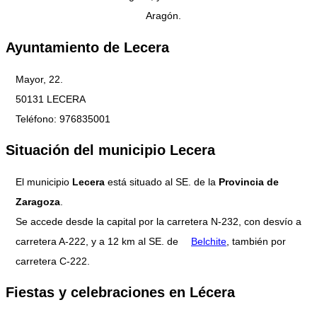
Aragón.
Ayuntamiento de Lecera
Mayor, 22.
50131 LECERA
Teléfono: 976835001
Situación del municipio Lecera
El municipio
Lecera
está situado al SE. de la
Provincia de
Zaragoza
.
Se accede desde la capital por la carretera N-232, con desvío a
carretera A-222, y a 12 km al SE. de
Belchite
, también por
carretera C-222.
Fiestas y celebraciones en Lécera