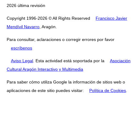
2026 última revisión
Copyright 1996-2026 © All Rights Reserved
Francisco Javier
Mendívil Navarro
, Aragón.
Para consultar, aclaraciones o corregir errores por favor
escríbenos
Aviso Legal
. Esta actividad está soportada por la
Asociación
Cultural Aragón Interactivo y Multimedia
Para saber cómo utiliza Google la información de sitios web o
aplicaciones de este sitio puedes visitar:
Política de Cookies
.