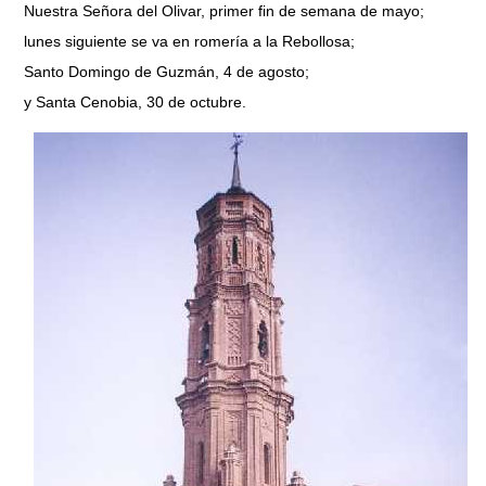
Nuestra Señora del Olivar, primer fin de semana de mayo;
lunes siguiente se va en romería a la Rebollosa;
Santo Domingo de Guzmán, 4 de agosto;
y Santa Cenobia, 30 de octubre.