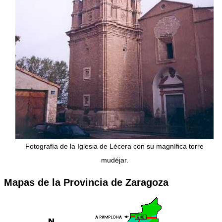
Fotografía de la Iglesia de Lécera con su magnífica torre
mudéjar.
Mapas de la Provincia de Zaragoza