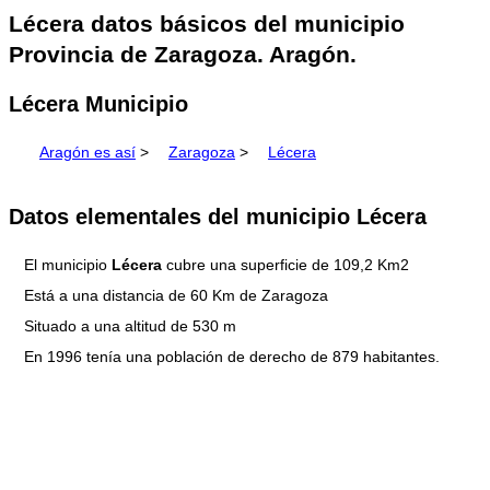
Lécera datos básicos del municipio
Provincia de Zaragoza. Aragón.
Lécera Municipio
Aragón es así
>
Zaragoza
>
Lécera
Datos elementales del municipio Lécera
El municipio
Lécera
cubre una superficie de 109,2 Km2
Está a una distancia de 60 Km de Zaragoza
Situado a una altitud de 530 m
En 1996 tenía una población de derecho de 879 habitantes.