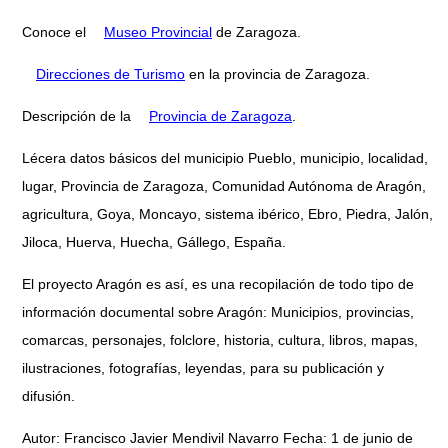
Conoce el
Museo Provincial
de Zaragoza.
Direcciones de Turismo
en la provincia de Zaragoza.
Descripción de la
Provincia de Zaragoza
.
Lécera datos básicos del municipio Pueblo, municipio, localidad,
lugar, Provincia de Zaragoza, Comunidad Autónoma de Aragón,
agricultura, Goya, Moncayo, sistema ibérico, Ebro, Piedra, Jalón,
Jiloca, Huerva, Huecha, Gállego, España.
El proyecto Aragón es así, es una recopilación de todo tipo de
información documental sobre Aragón: Municipios, provincias,
comarcas, personajes, folclore, historia, cultura, libros, mapas,
ilustraciones, fotografías, leyendas, para su publicación y
difusión.
Autor: Francisco Javier Mendivil Navarro Fecha: 1 de junio de