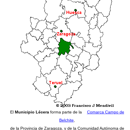
El
Municipio Lécera
forma parte de la
Comarca Campo de
Belchite
,
de la Provincia de Zaragoza, y de la Comunidad Autónoma de