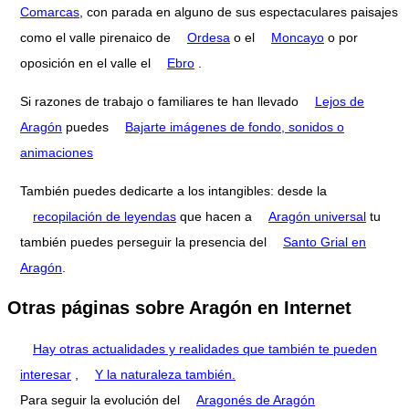
Comarcas
, con parada en alguno de sus espectaculares paisajes
como el valle pirenaico de
Ordesa
o el
Moncayo
o por
oposición en el valle el
Ebro
.
Si razones de trabajo o familiares te han llevado
Lejos de
Aragón
puedes
Bajarte imágenes de fondo, sonidos o
animaciones
También puedes dedicarte a los intangibles: desde la
recopilación de leyendas
que hacen a
Aragón universal
tu
también puedes perseguir la presencia del
Santo Grial en
Aragón
.
Otras páginas sobre Aragón en Internet
Hay otras actualidades y realidades que también te pueden
interesar
,
Y la naturaleza también.
Para seguir la evolución del
Aragonés de Aragón