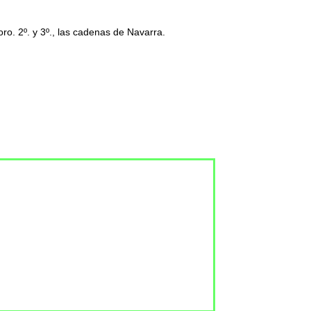
ro. 2º. y 3º., las cadenas de Navarra.