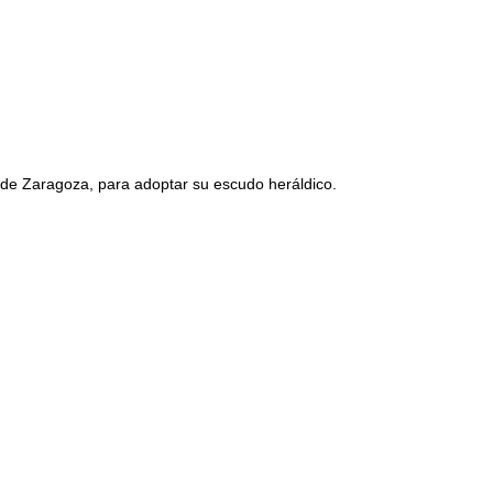
 de Zaragoza, para adoptar su escudo heráldico.