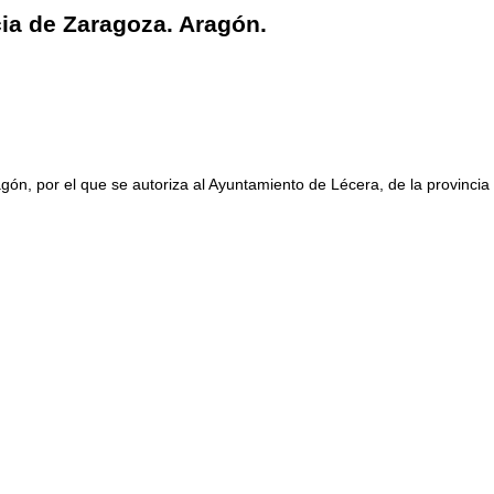
ia de Zaragoza. Aragón.
ón, por el que se autoriza al Ayuntamiento de Lécera, de la provincia