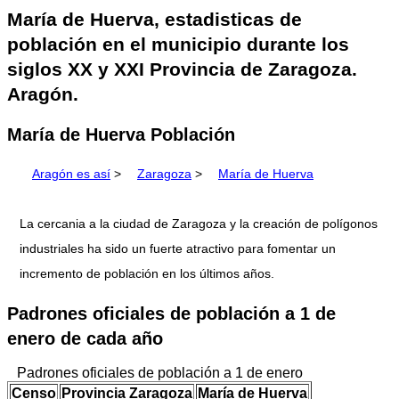
María de Huerva, estadisticas de
población en el municipio durante los
siglos XX y XXI Provincia de Zaragoza.
Aragón.
María de Huerva Población
Aragón es así
>
Zaragoza
>
María de Huerva
La cercania a la ciudad de Zaragoza y la creación de polígonos
industriales ha sido un fuerte atractivo para fomentar un
incremento de población en los últimos años.
Padrones oficiales de población a 1 de
enero de cada año
Padrones oficiales de población a 1 de enero
Censo
Provincia Zaragoza
María de Huerva