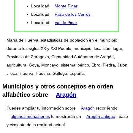
Localidad
Monte Pinar
Localidad
Paso de los Carros
Localidad
Val de Pinar
María de Huerva, estadisticas de población en el municipio
durante los siglos XX y XXI Pueblo, municipio, localidad, lugar,
Provincia de Zaragoza, Comunidad Autónoma de Aragón,
agricultura, Goya, Moncayo, sistema ibérico, Ebro, Piedra, Jalón,
Jiloca, Huerva, Huecha, Gállego, España.
Municipios y otros conceptos en orden
alfabético sobre
Aragón
Puedes ampliar tu información sobre
Aragón
recorriendo
algunos monasterios
te mostrarán un
Aragón antiguo
, base
y cimiento de la realidad actual.