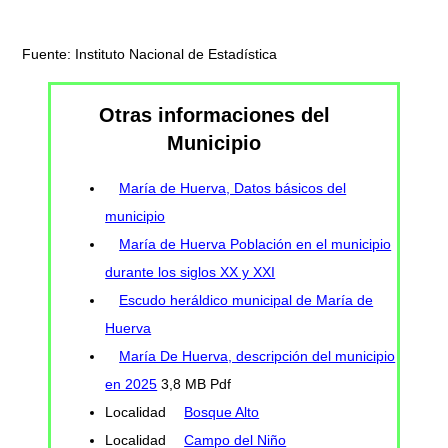
Fuente: Instituto Nacional de Estadística
Otras informaciones del
Municipio
María de Huerva, Datos básicos del
municipio
María de Huerva Población en el municipio
durante los siglos XX y XXI
Escudo heráldico municipal de María de
Huerva
María De Huerva, descripción del municipio
en 2025
3,8 MB Pdf
Localidad
Bosque Alto
Localidad
Campo del Niño