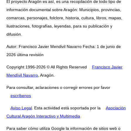
El proyecto Aragón es así, es una recopilación de todo tipo de
información documental sobre Aragón: Municipios, provincias,
comarcas, personajes, folclore, historia, cultura, libros, mapas,
ilustraciones, fotografías, leyendas, para su publicación y
difusión.
Autor: Francisco Javier Mendivil Navarro Fecha: 1 de junio de
2026 última revisión
Copyright 1996-2026 © All Rights Reserved
Francisco Javier
Mendívil Navarro
, Aragón.
Para consultar, aclaraciones o corregir errores por favor
escríbenos
Aviso Legal
. Esta actividad está soportada por la
Asociación
Cultural Aragón Interactivo y Multimedia
Para saber cómo utiliza Google la información de sitios web o