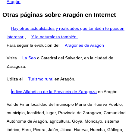
Aragón
.
Otras páginas sobre Aragón en Internet
Hay otras actualidades y realidades que también te pueden
interesar
,
Y la naturaleza también.
Para seguir la evolución del
Aragonés de Aragón
Visita
La Seo
o Catedral del Salvador, en la ciudad de
Zaragoza.
Utiliza el
Turismo rural
en Aragón.
Índice Alfabético de la Provincia de Zaragoza
en Aragón.
Val de Pinar localidad del municipio María de Huerva Pueblo,
municipio, localidad, lugar, Provincia de Zaragoza, Comunidad
Autónoma de Aragón, agricultura, Goya, Moncayo, sistema
ibérico, Ebro, Piedra, Jalón, Jiloca, Huerva, Huecha, Gállego,