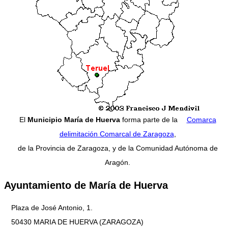
El
Municipio María de Huerva
forma parte de la
Comarca
delimitación Comarcal de Zaragoza
,
de la Provincia de Zaragoza, y de la Comunidad Autónoma de
Aragón.
Ayuntamiento de María de Huerva
Plaza de José Antonio, 1.
50430 MARIA DE HUERVA (ZARAGOZA)