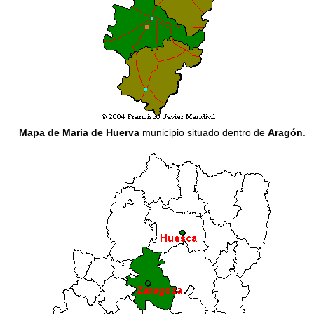
Mapa de Maria de Huerva
municipio situado dentro de
Aragón
.