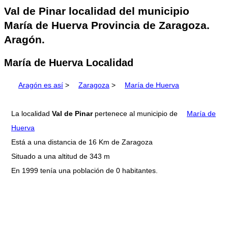
Val de Pinar localidad del municipio
María de Huerva Provincia de Zaragoza.
Aragón.
María de Huerva Localidad
Aragón es así
>
Zaragoza
>
María de Huerva
La localidad
Val de Pinar
pertenece al municipio de
María de
Huerva
Está a una distancia de 16 Km de Zaragoza
Situado a una altitud de 343 m
En 1999 tenía una población de 0 habitantes.