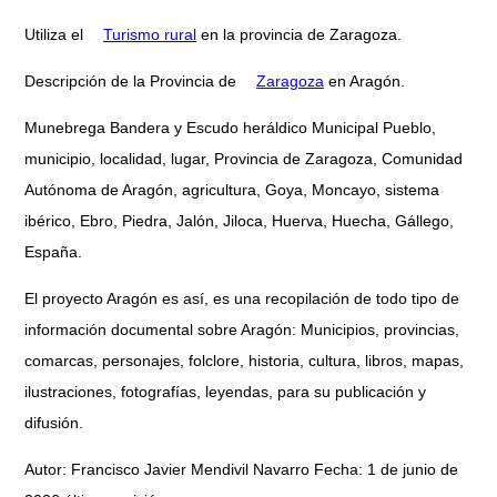
Utiliza el
Turismo rural
en la provincia de Zaragoza.
Descripción de la Provincia de
Zaragoza
en Aragón.
Munebrega Bandera y Escudo heráldico Municipal Pueblo,
municipio, localidad, lugar, Provincia de Zaragoza, Comunidad
Autónoma de Aragón, agricultura, Goya, Moncayo, sistema
ibérico, Ebro, Piedra, Jalón, Jiloca, Huerva, Huecha, Gállego,
España.
El proyecto Aragón es así, es una recopilación de todo tipo de
información documental sobre Aragón: Municipios, provincias,
comarcas, personajes, folclore, historia, cultura, libros, mapas,
ilustraciones, fotografías, leyendas, para su publicación y
difusión.
Autor: Francisco Javier Mendivil Navarro Fecha: 1 de junio de