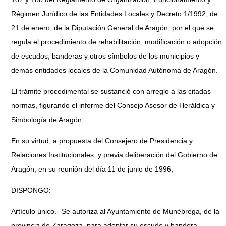
Régimen Jurídico de las Entidades Locales y Decreto 1/1992, de
21 de enero, de la Diputación General de Aragón, por el que se
regula el procedimiento de rehabilitación, modificación o adopción
de escudos, banderas y otros símbolos de los municipios y
demás entidades locales de la Comunidad Autónoma de Aragón.
El trámite procedimental se sustanció con arreglo a las citadas
normas, figurando el informe del Consejo Asesor de Heráldica y
Simbología de Aragón.
En su virtud, a propuesta del Consejero de Presidencia y
Relaciones Institucionales, y previa deliberación del Gobierno de
Aragón, en su reunión del día 11 de junio de 1996,
DISPONGO:
Artículo único.--Se autoriza al Ayuntamiento de Munébrega, de la
provincia de Zaragoza, para adoptar su escudo y bandera