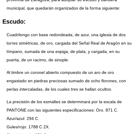
municipal, que quedarán organizados de la forma siguiente:
Escudo:
Cuadrilongo con base redondeada; de azur, una iglesia de dos
torres simétricas, de oro, cargada del Señal Real de Aragón en su
tímpano, sumada de una espiga, de plata, y cargada, en su
puerta, de un racimo, de sinople.
Al timbre un coronel abierto compuesto de un aro de oro
engastado en piedras preciosas sumado de ocho florones, con
perlas intercaladas, de los cuales tres se hallan ocultos.
La precisión de los esmaltes se determinará por la escala de
PANTONE con las siguientes especificaciones: Oro. 871 C.
Azur/azul: 294 C.
Gules/rojo: 1788 C 2X.