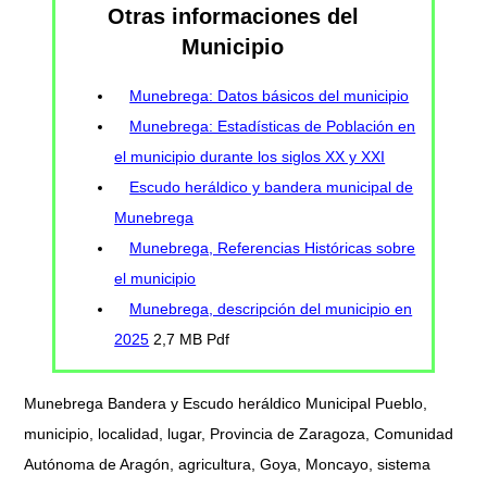
Otras informaciones del
Municipio
Munebrega: Datos básicos del municipio
Munebrega: Estadísticas de Población en
el municipio durante los siglos XX y XXI
Escudo heráldico y bandera municipal de
Munebrega
Munebrega, Referencias Históricas sobre
el municipio
Munebrega, descripción del municipio en
2025
2,7 MB Pdf
Munebrega Bandera y Escudo heráldico Municipal Pueblo,
municipio, localidad, lugar, Provincia de Zaragoza, Comunidad
Autónoma de Aragón, agricultura, Goya, Moncayo, sistema