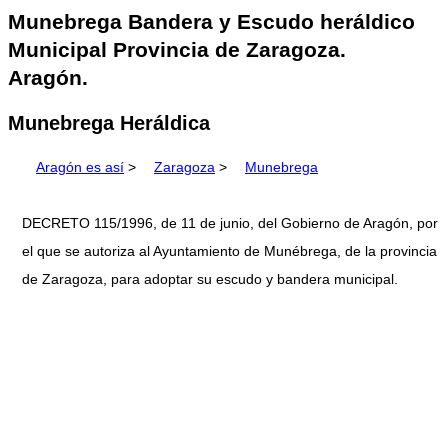
Munebrega Bandera y Escudo heráldico
Municipal Provincia de Zaragoza.
Aragón.
Munebrega Heráldica
Aragón es así
>
Zaragoza
>
Munebrega
DECRETO 115/1996, de 11 de junio, del Gobierno de Aragón, por
el que se autoriza al Ayuntamiento de Munébrega, de la provincia
de Zaragoza, para adoptar su escudo y bandera municipal.