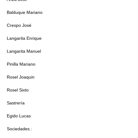
Balduque Mariano
Crespo José
Langarita Enrique
Langarita Manuel
Pinilla Mariano
Rosel Joaquin
Rosel Sixto
Sastrería
Egido Lucas
Sociedades.: