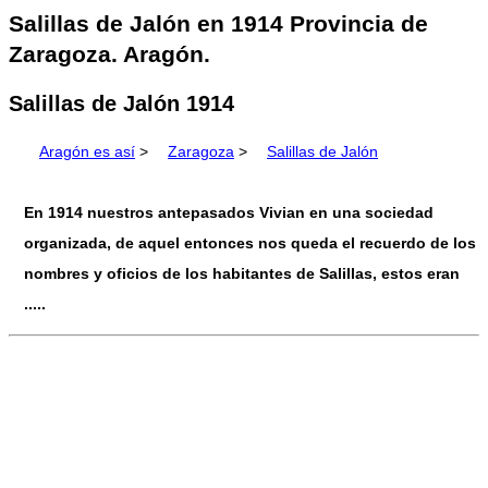
Salillas de Jalón en 1914 Provincia de
Zaragoza. Aragón.
Salillas de Jalón 1914
Aragón es así
>
Zaragoza
>
Salillas de Jalón
En 1914 nuestros antepasados Vivian en una sociedad
organizada, de aquel entonces nos queda el recuerdo de los
nombres y oficios de los habitantes de Salillas, estos eran
.....