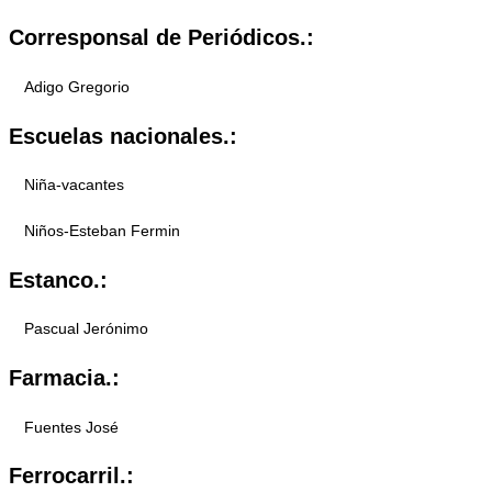
Corresponsal de Periódicos.:
Adigo Gregorio
Escuelas nacionales.:
Niña-vacantes
Niños-Esteban Fermin
Estanco.:
Pascual Jerónimo
Farmacia.:
Fuentes José
Ferrocarril.: