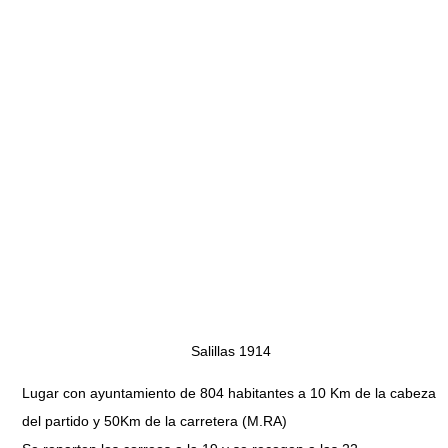
Salillas 1914
Lugar con ayuntamiento de 804 habitantes a 10 Km de la cabeza
del partido y 50Km de la carretera (M.RA)