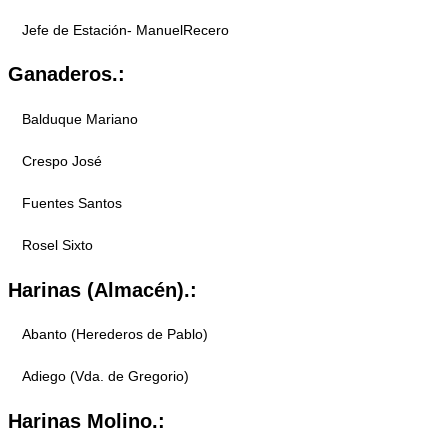
Jefe de Estación- ManuelRecero
Ganaderos.:
Balduque Mariano
Crespo José
Fuentes Santos
Rosel Sixto
Harinas (Almacén).:
Abanto (Herederos de Pablo)
Adiego (Vda. de Gregorio)
Harinas Molino.: