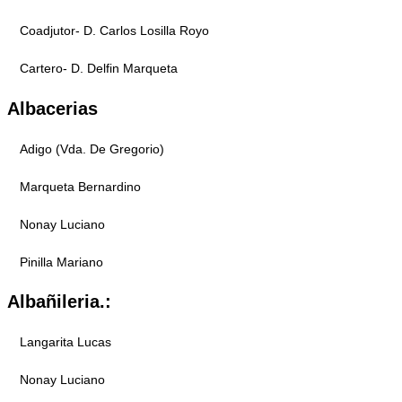
Coadjutor- D. Carlos Losilla Royo
Cartero- D. Delfin Marqueta
Albacerias
Adigo (Vda. De Gregorio)
Marqueta Bernardino
Nonay Luciano
Pinilla Mariano
Albañileria.:
Langarita Lucas
Nonay Luciano