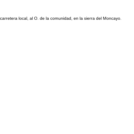
carretera local, al O. de la comunidad, en la sierra del Moncayo.