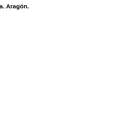
a. Aragón.