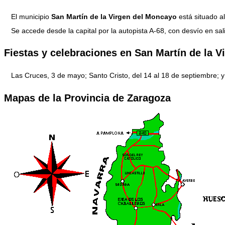
El municipio
San Martín de la Virgen del Moncayo
está situado a
Se accede desde la capital por la autopista A-68, con desvío en sa
Fiestas y celebraciones en San Martín de la 
Las Cruces, 3 de mayo; Santo Cristo, del 14 al 18 de septiembre; 
Mapas de la Provincia de Zaragoza