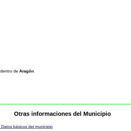
 dentro de
Aragón
.
Otras informaciones del Municipio
 Datos básicos del municipio