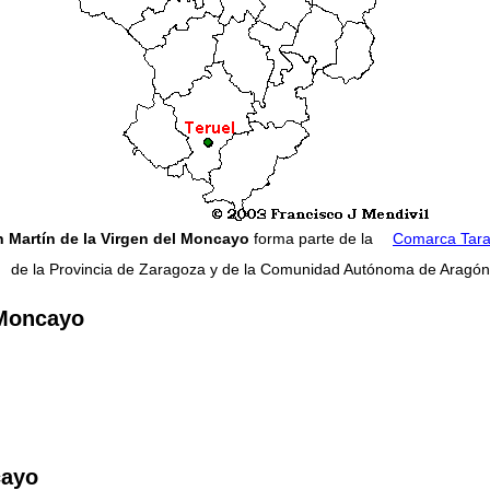
 Martín de la Virgen del Moncayo
forma parte de la
Comarca Tara
de la Provincia de Zaragoza y de la Comunidad Autónoma de Aragón
 Moncayo
cayo