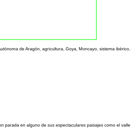
Autónoma de Aragón, agricultura, Goya, Moncayo, sistema ibérico,
con parada en alguno de sus espectaculares paisajes como el valle