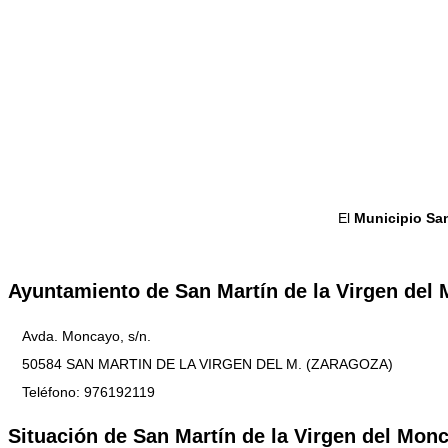
El
Municipio San
Ayuntamiento de San Martín de la Virgen del
Avda. Moncayo, s/n.
50584 SAN MARTIN DE LA VIRGEN DEL M. (ZARAGOZA)
Teléfono: 976192119
Situación de San Martín de la Virgen del Mon