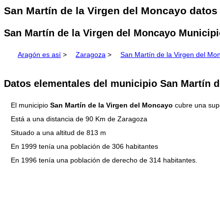
San Martín de la Virgen del Moncayo datos
San Martín de la Virgen del Moncayo Municipi
Aragón es así
>
Zaragoza
>
San Martín de la Virgen del Mo
Datos elementales del municipio San Martín d
El municipio
San Martín de la Virgen del Moncayo
cubre una supe
Está a una distancia de 90 Km de Zaragoza
Situado a una altitud de 813 m
En 1999 tenía una población de 306 habitantes
En 1996 tenía una población de derecho de 314 habitantes.