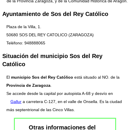
de la Provincia Zaragoza, y de la Comunidad Histórica de Aragón.
Ayuntamiento de Sos del Rey Católico
Plaza de la Villa, 1.
50680 SOS DEL REY CATOLICO (ZARAGOZA)
Teléfono: 948888065
Situación del municipio Sos del Rey
Católico
El
municipio Sos del Rey Católico
está situado al NO. de la
Provincia de Zaragoza
.
Se accede desde la capital por autopista A-68 y desvío en
Gallur
a carretera C-127, en el valle de Onsella. Es la ciudad
más septentrional de las Cinco Villas.
Otras informaciones del