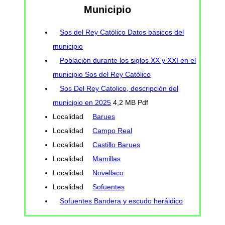
Municipio
Sos del Rey Católico Datos básicos del
municipio
Población durante los siglos XX y XXI en el
municipio Sos del Rey Católico
Sos Del Rey Catolico, descripción del
municipio en 2025
4,2 MB Pdf
Localidad
Barues
Localidad
Campo Real
Localidad
Castillo Barues
Localidad
Mamillas
Localidad
Novellaco
Localidad
Sofuentes
Sofuentes Bandera y escudo heráldico