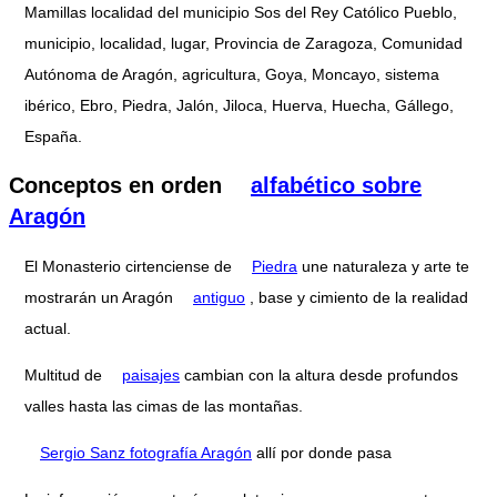
Mamillas localidad del municipio Sos del Rey Católico Pueblo,
municipio, localidad, lugar, Provincia de Zaragoza, Comunidad
Autónoma de Aragón, agricultura, Goya, Moncayo, sistema
ibérico, Ebro, Piedra, Jalón, Jiloca, Huerva, Huecha, Gállego,
España.
Conceptos en orden
alfabético sobre
Aragón
El Monasterio cirtenciense de
Piedra
une naturaleza y arte te
mostrarán un Aragón
antiguo
, base y cimiento de la realidad
actual.
Multitud de
paisajes
cambian con la altura desde profundos
valles hasta las cimas de las montañas.
Sergio Sanz fotografía Aragón
allí por donde pasa