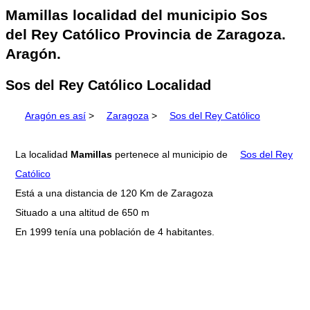
Mamillas localidad del municipio Sos
del Rey Católico Provincia de Zaragoza.
Aragón.
Sos del Rey Católico Localidad
Aragón es así
>
Zaragoza
>
Sos del Rey Católico
La localidad
Mamillas
pertenece al municipio de
Sos del Rey
Católico
Está a una distancia de 120 Km de Zaragoza
Situado a una altitud de 650 m
En 1999 tenía una población de 4 habitantes.