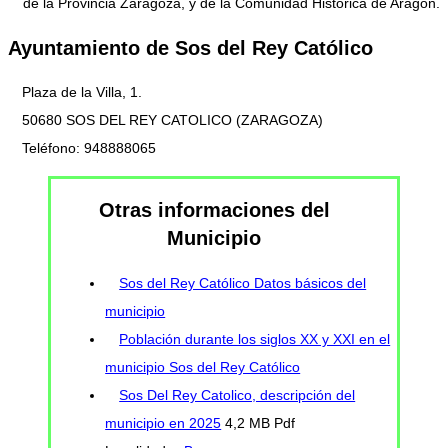
de la Provincia Zaragoza, y de la Comunidad Histórica de Aragón.
Ayuntamiento de Sos del Rey Católico
Plaza de la Villa, 1.
50680 SOS DEL REY CATOLICO (ZARAGOZA)
Teléfono: 948888065
Otras informaciones del
Municipio
Sos del Rey Católico Datos básicos del
municipio
Población durante los siglos XX y XXI en el
municipio Sos del Rey Católico
Sos Del Rey Catolico, descripción del
municipio en 2025
4,2 MB Pdf