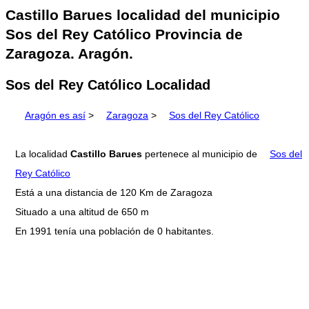
Castillo Barues localidad del municipio
Sos del Rey Católico Provincia de
Zaragoza. Aragón.
Sos del Rey Católico Localidad
Aragón es así
>
Zaragoza
>
Sos del Rey Católico
La localidad
Castillo Barues
pertenece al municipio de
Sos del
Rey Católico
Está a una distancia de 120 Km de Zaragoza
Situado a una altitud de 650 m
En 1991 tenía una población de 0 habitantes.