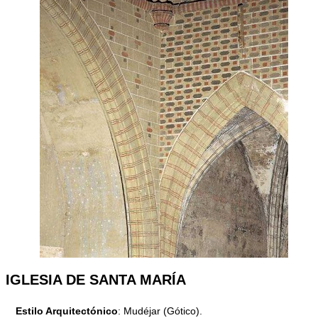
IGLESIA DE SANTA MARÍA
Estilo Arquitectónico
: Mudéjar (Gótico).