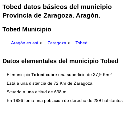
Tobed datos básicos del municipio
Provincia de Zaragoza. Aragón.
Tobed Municipio
Aragón es así
>
Zaragoza
>
Tobed
Datos elementales del municipio Tobed
El municipio
Tobed
cubre una superficie de 37,9 Km2
Está a una distancia de 72 Km de Zaragoza
Situado a una altitud de 638 m
En 1996 tenía una población de derecho de 299 habitantes.