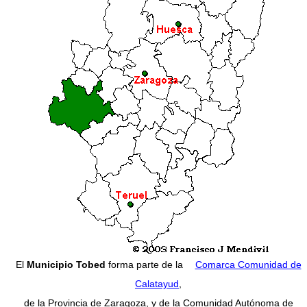
El
Municipio Tobed
forma parte de la
Comarca Comunidad de
Calatayud
,
de la Provincia de Zaragoza, y de la Comunidad Autónoma de