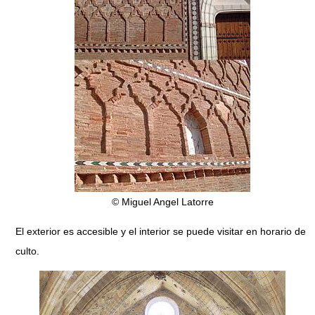
© Miguel Angel Latorre
El exterior es accesible y el interior se puede visitar en horario de
culto.