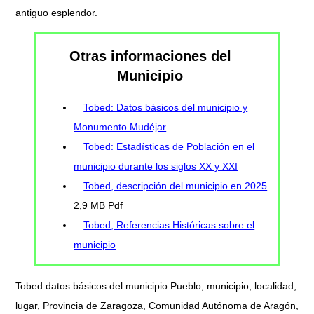
antiguo esplendor.
Otras informaciones del
Municipio
Tobed: Datos básicos del municipio y
Monumento Mudéjar
Tobed: Estadísticas de Población en el
municipio durante los siglos XX y XXI
Tobed, descripción del municipio en 2025
2,9 MB Pdf
Tobed, Referencias Históricas sobre el
municipio
Tobed datos básicos del municipio Pueblo, municipio, localidad,
lugar, Provincia de Zaragoza, Comunidad Autónoma de Aragón,