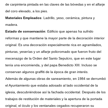
de carpinteria pintada en las claves de las bóvedas y en el alfarje
del coro elevado, a los pies.
Materiales Empleados
: Ladrillo, yeso, cerámica, pintura y
madera.
Estado de conservación
: Edificio que apenas ha sufrido
reformas y que mantiene la mayor parte de la decoración interior
original. Es una decoración especialmente rica en agramilados,
pinturas, yeserías y un alfarje policromado que fueron fruto del
mecenazgo de la Orden del Santo Sepulcro, que en este lugar
tenía una encomienda, y del papa Benedicto XIII. Incluso se
conservan algunos graffiti de la época de gran interés.
Además de algunas obras de saneamiento, en 1984 se derrumbó
el Ayuntamiento que estaba adosado al lado occidental de la
iglesia, descubriéndose así la fachada occidental. Después de los
trabajos de restitución de materiales y la apertura de la portada
original, el óculo y los ventanales cegados recuperaron su