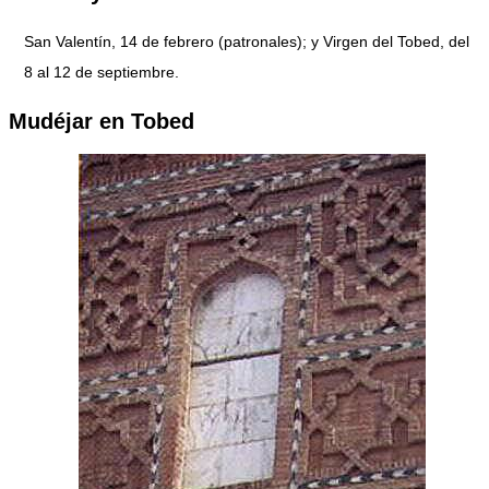
San Valentín, 14 de febrero (patronales); y Virgen del Tobed, del
8 al 12 de septiembre.
Mudéjar en Tobed