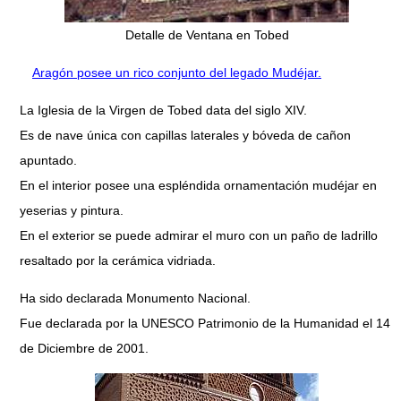
Detalle de Ventana en Tobed
Aragón posee un rico conjunto del legado Mudéjar.
La Iglesia de la Virgen de Tobed data del siglo XIV.
Es de nave única con capillas laterales y bóveda de cañon
apuntado.
En el interior posee una espléndida ornamentación mudéjar en
yeserias y pintura.
En el exterior se puede admirar el muro con un paño de ladrillo
resaltado por la cerámica vidriada.
Ha sido declarada Monumento Nacional.
Fue declarada por la UNESCO Patrimonio de la Humanidad el 14
de Diciembre de 2001.