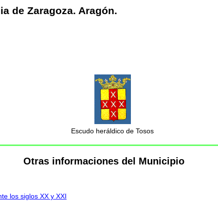
ia de Zaragoza. Aragón.
Escudo heráldico de Tosos
Otras informaciones del Municipio
te los siglos XX y XXI