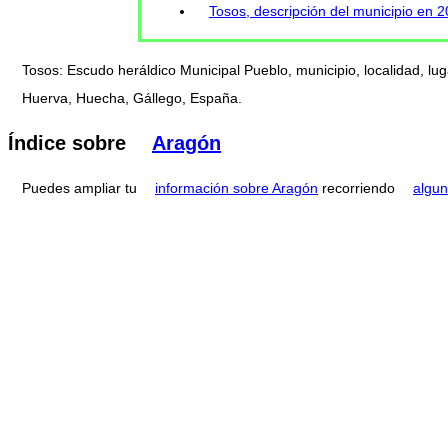
Tosos, descripción del municipio en 
Tosos: Escudo heráldico Municipal Pueblo, municipio, localidad, lu
Huerva, Huecha, Gállego, España.
Índice sobre
Aragón
Puedes ampliar tu
información sobre Aragón
recorriendo
algun