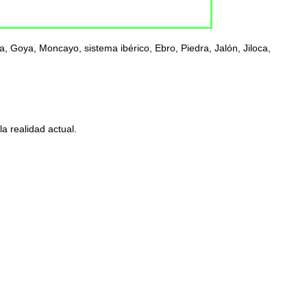
, Goya, Moncayo, sistema ibérico, Ebro, Piedra, Jalón, Jiloca,
a realidad actual.