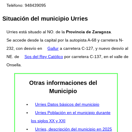
Teléfono: 948439095
Situación del municipio Urries
Urries está situado al NO. de la
Provincia de Zaragoza
.
Se accede desde la capital por la autopista A-68 y carretera N-
232, con desvío en
Gallur
a carretera C-127, y nuevo desvío al
NE. de
Sos del Rey Católico
por carretera C-137, en el valle de
Onsella.
Otras informaciones del
Municipio
Urries Datos básicos del municipio
Urries Población en el municipio durante
los siglos XX y XXI
Urries, descripción del municipio en 2025