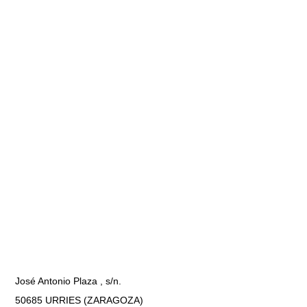
José Antonio Plaza , s/n.
50685 URRIES (ZARAGOZA)