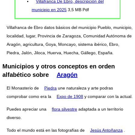
Villafranca De Ebro, descripción del
municipio en 2025
3,5 MB Pdf
Villafranca de Ebro datos básicos del municipio Pueblo, municipio,
localidad, lugar, Provincia de Zaragoza, Comunidad Autónoma de
Aragón, agricultura, Goya, Moncayo, sistema ibérico, Ebro,
Piedra, Jalón, Jiloca, Huerva, Huecha, Gállego, España.
Municipios y otros conceptos en orden
alfabético sobre
Aragón
El Monasterio de
Piedra
une naturaleza y arte podras
comprobar como era la
Expo de 1908
y comparar con la actual.
Puedes apreciar una
flora silvestre
adaptada a un territorio
diverso.
Todo el mundo está en las fotografías de
Jesús Antoñanza
.