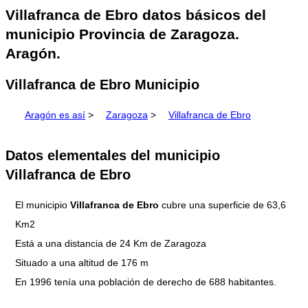
Villafranca de Ebro datos básicos del
municipio Provincia de Zaragoza.
Aragón.
Villafranca de Ebro Municipio
Aragón es así
>
Zaragoza
>
Villafranca de Ebro
Datos elementales del municipio
Villafranca de Ebro
El municipio
Villafranca de Ebro
cubre una superficie de 63,6
Km2
Está a una distancia de 24 Km de Zaragoza
Situado a una altitud de 176 m
En 1996 tenía una población de derecho de 688 habitantes.