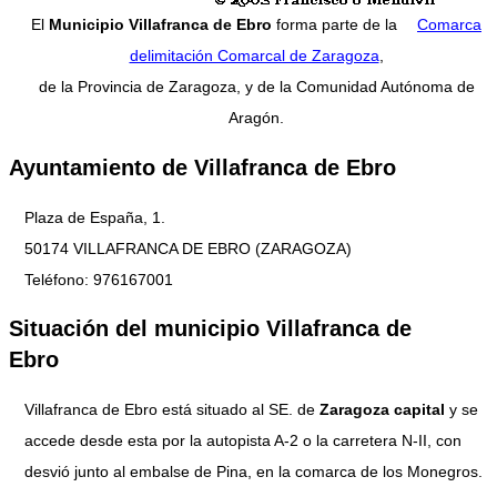
El
Municipio Villafranca de Ebro
forma parte de la
Comarca
delimitación Comarcal de Zaragoza
,
de la Provincia de Zaragoza, y de la Comunidad Autónoma de
Aragón.
Ayuntamiento de Villafranca de Ebro
Plaza de España, 1.
50174 VILLAFRANCA DE EBRO (ZARAGOZA)
Teléfono: 976167001
Situación del municipio Villafranca de
Ebro
Villafranca de Ebro está situado al SE. de
Zaragoza capital
y se
accede desde esta por la autopista A-2 o la carretera N-II, con
desvió junto al embalse de Pina, en la comarca de los Monegros.