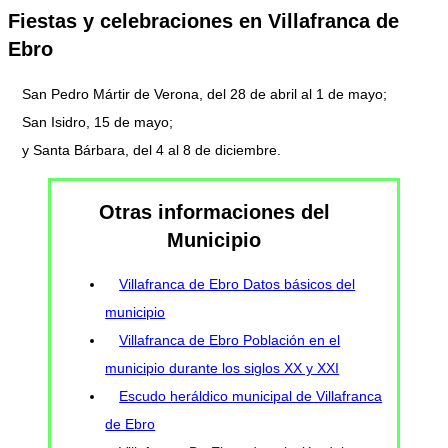
Fiestas y celebraciones en Villafranca de
Ebro
San Pedro Mártir de Verona, del 28 de abril al 1 de mayo;
San Isidro, 15 de mayo;
y Santa Bárbara, del 4 al 8 de diciembre.
Otras informaciones del
Municipio
Villafranca de Ebro Datos básicos del
municipio
Villafranca de Ebro Población en el
municipio durante los siglos XX y XXI
Escudo heráldico municipal de Villafranca
de Ebro