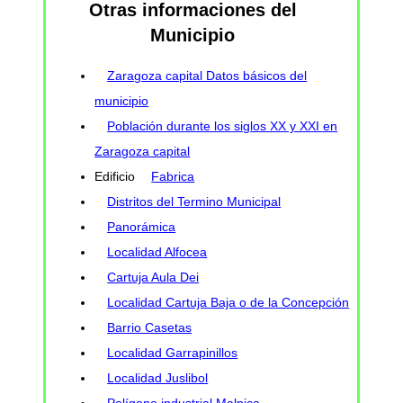
Otras informaciones del
Municipio
Zaragoza capital Datos básicos del
municipio
Población durante los siglos XX y XXI en
Zaragoza capital
Edificio
Fabrica
Distritos del Termino Municipal
Panorámica
Localidad Alfocea
Cartuja Aula Dei
Localidad Cartuja Baja o de la Concepción
Barrio Casetas
Localidad Garrapinillos
Localidad Juslibol
Polígono industrial Malpica