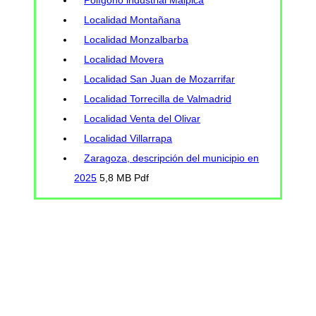
Localidad Montañana
Localidad Monzalbarba
Localidad Movera
Localidad San Juan de Mozarrifar
Localidad Torrecilla de Valmadrid
Localidad Venta del Olivar
Localidad Villarrapa
Zaragoza, descripción del municipio en
2025
5,8 MB Pdf