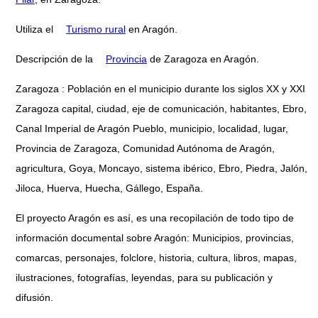
Utiliza el
Turismo rural
en Aragón.
Descripción de la
Provincia
de Zaragoza en Aragón.
Zaragoza : Población en el municipio durante los siglos XX y XXI
Zaragoza capital, ciudad, eje de comunicación, habitantes, Ebro,
Canal Imperial de Aragón Pueblo, municipio, localidad, lugar,
Provincia de Zaragoza, Comunidad Autónoma de Aragón,
agricultura, Goya, Moncayo, sistema ibérico, Ebro, Piedra, Jalón,
Jiloca, Huerva, Huecha, Gállego, España.
El proyecto Aragón es así, es una recopilación de todo tipo de
información documental sobre Aragón: Municipios, provincias,
comarcas, personajes, folclore, historia, cultura, libros, mapas,
ilustraciones, fotografías, leyendas, para su publicación y
difusión.