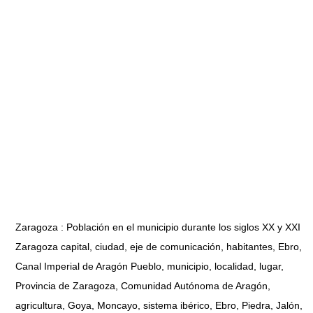
Zaragoza : Población en el municipio durante los siglos XX y XXI
Zaragoza capital, ciudad, eje de comunicación, habitantes, Ebro,
Canal Imperial de Aragón Pueblo, municipio, localidad, lugar,
Provincia de Zaragoza, Comunidad Autónoma de Aragón,
agricultura, Goya, Moncayo, sistema ibérico, Ebro, Piedra, Jalón,