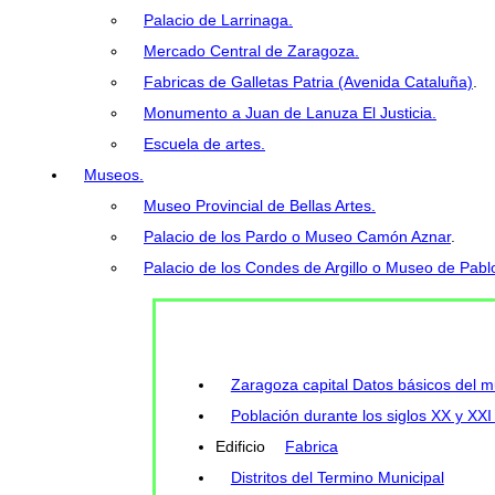
Palacio de Larrinaga.
Mercado Central de Zaragoza.
Fabricas de Galletas Patria (Avenida Cataluña)
.
Monumento a Juan de Lanuza El Justicia.
Escuela de artes.
Museos.
Museo Provincial de Bellas Artes.
Palacio de los Pardo o Museo Camón Aznar
.
Palacio de los Condes de Argillo o Museo de Pabl
Zaragoza capital Datos básicos del m
Población durante los siglos XX y XXI
Edificio
Fabrica
Distritos del Termino Municipal