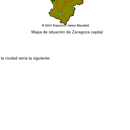
Mapa de situación de Zaragoza capital
 ciudad seria la siguiente: