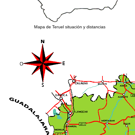
Mapa de Teruel situación y distancias