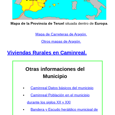
Mapa de la Provincia de Teruel
situada dentro de
Europa
.
Mapa de Carreteras de Aragón.
Otros mapas de Aragón.
Viviendas Rurales en Caminreal.
Otras informaciones del
Municipio
Caminreal Datos básicos del municipio
Caminreal Población en el municipio
durante los siglos XX y XXI
Bandera y Escudo heráldico municipal de