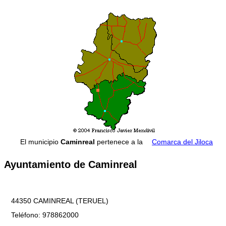
El municipio
Caminreal
pertenece a la
Comarca del Jiloca
Ayuntamiento de Caminreal
44350 CAMINREAL (TERUEL)
Teléfono: 978862000