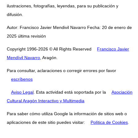
ilustraciones, fotografías, leyendas, para su publicación y
difusión.
Autor: Francisco Javier Mendivil Navarro Fecha: 20 de enero de
2025 última revisión
Copyright 1996-2026 © All Rights Reserved
Francisco Javier
Mendívil Navarro
, Aragón.
Para consultar, aclaraciones o corregir errores por favor
escríbenos
Aviso Legal
. Esta actividad está soportada por la
Asociación
Cultural Aragón Interactivo y Multimedia
Para saber cómo utiliza Google la información de sitios web o
aplicaciones de este sitio puedes visitar:
Política de Cookies
.