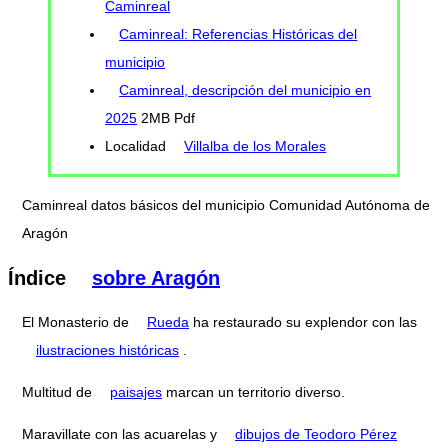
Caminreal
Caminreal: Referencias Históricas del
municipio
Caminreal, descripción del municipio en
2025
2MB Pdf
Localidad
Villalba de los Morales
Caminreal datos básicos del municipio Comunidad Autónoma de
Aragón
Índice
sobre Aragón
El Monasterio de
Rueda
ha restaurado su explendor con las
ilustraciones históricas
.
Multitud de
paisajes
marcan un territorio diverso.
Maravillate con las acuarelas y
dibujos de Teodoro Pérez