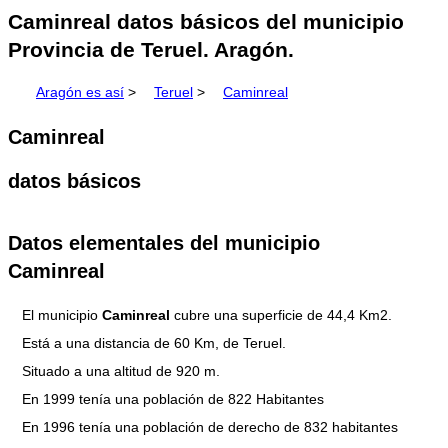
Caminreal datos básicos del municipio
Provincia de Teruel. Aragón.
Aragón es así
>
Teruel
>
Caminreal
Caminreal
datos básicos
Datos elementales del municipio
Caminreal
El municipio
Caminreal
cubre una superficie de 44,4 Km2.
Está a una distancia de 60 Km, de Teruel.
Situado a una altitud de 920 m.
En 1999 tenía una población de 822 Habitantes
En 1996 tenía una población de derecho de 832 habitantes