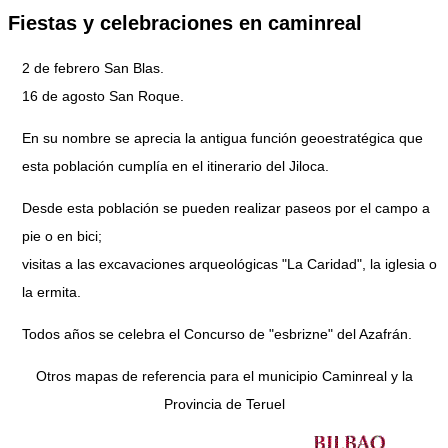
Fiestas y celebraciones en caminreal
2 de febrero San Blas.
16 de agosto San Roque.
En su nombre se aprecia la antigua función geoestratégica que
esta población cumplía en el itinerario del Jiloca.
Desde esta población se pueden realizar paseos por el campo a
pie o en bici;
visitas a las excavaciones arqueológicas "La Caridad", la iglesia o
la ermita.
Todos años se celebra el Concurso de "esbrizne" del Azafrán.
Otros mapas de referencia para el municipio Caminreal y la
Provincia de Teruel