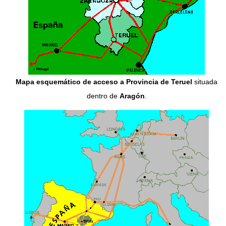
Mapa esquemático de acceso a Provincia de Teruel
situada
dentro de
Aragón
.