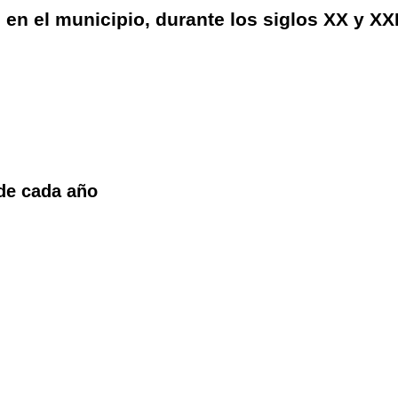
en el municipio, durante los siglos XX y XXI
 de cada año