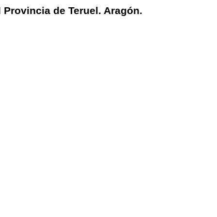
 Provincia de Teruel. Aragón.