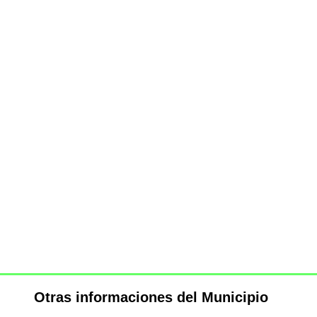
Otras informaciones del Municipio