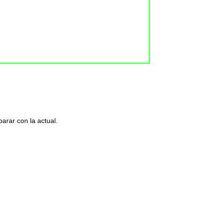
arar con la actual.