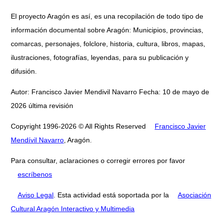
El proyecto Aragón es así, es una recopilación de todo tipo de
información documental sobre Aragón: Municipios, provincias,
comarcas, personajes, folclore, historia, cultura, libros, mapas,
ilustraciones, fotografías, leyendas, para su publicación y
difusión.
Autor: Francisco Javier Mendivil Navarro Fecha: 10 de mayo de
2026 última revisión
Copyright 1996-2026 © All Rights Reserved
Francisco Javier
Mendívil Navarro
, Aragón.
Para consultar, aclaraciones o corregir errores por favor
escríbenos
Aviso Legal
. Esta actividad está soportada por la
Asociación
Cultural Aragón Interactivo y Multimedia