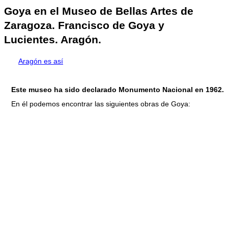
Goya en el Museo de Bellas Artes de
Zaragoza. Francisco de Goya y
Lucientes. Aragón.
Aragón es así
Este museo ha sido declarado Monumento Nacional en 1962.
En él podemos encontrar las siguientes obras de Goya: