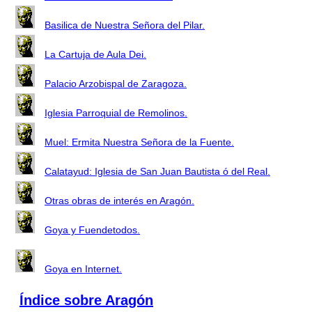
Basilica de Nuestra Señora del Pilar.
La Cartuja de Aula Dei.
Palacio Arzobispal de Zaragoza.
Iglesia Parroquial de Remolinos.
Muel: Ermita Nuestra Señora de la Fuente.
Calatayud: Iglesia de San Juan Bautista ó del Real.
Otras obras de interés en Aragón.
Goya y Fuendetodos.
Goya en Internet.
Índice sobre Aragón