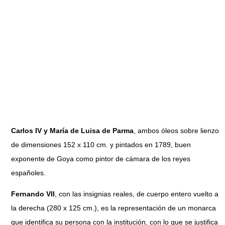
Carlos IV y María de Luisa de Parma
, ambos óleos sobre lienzo
de dimensiones 152 x 110 cm. y pintados en 1789, buen
exponente de Goya como pintor de cámara de los reyes
españoles.
Fernando VII
, con las insignias reales, de cuerpo entero vuelto a
la derecha (280 x 125 cm.), es la representación de un monarca
que identifica su persona con la institución, con lo que se justifica