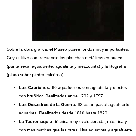
Sobre la obra gráfica, el Museo posee fondos muy importantes.
Goya utilizó con frecuencia las planchas metálicas en hueco
(punta seca, aguafuerte, aguatinta y mezzotinta) y la litografía
(plano sobre piedra calcárea).
Los Caprichos:
80 aguafuertes con aguatinta y efectos
con bruñidor. Realizados entre 1792 y 1797.
Los Desastres de la Guerra:
82 estampas al aguafuerte-
aguatinta. Realizados desde 1810 hasta 1820.
La Tauromaquia:
técnica muy evolucionada, más rica y
con más matices que las otras. Usa aguatinta y aguafuerte