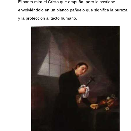
El santo mira el Cristo que empuña, pero lo sostiene
envolviéndolo en un blanco pañuelo que significa la pureza
y la protección al tacto humano.