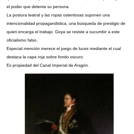
el poder que detenta su persona.
La postura teatral y las ropas ostentosas suponen una
intencionalidad propagandistica, una búsqueda de prestigio de
quien encarga el trabajo. Goya se resiste a sucumbir a este
oficialismo falso.
Especial mención merece el juego de luces mediante el cual
destaca la capa roja sobre fondo oscuro.
Es propiedad del Canal Imperial de Aragón.