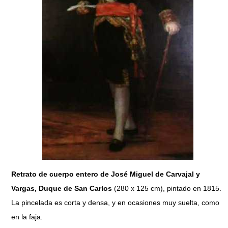
Retrato de cuerpo entero de José Miguel de Carvajal y
Vargas, Duque de San Carlos
(280 x 125 cm), pintado en 1815.
La pincelada es corta y densa, y en ocasiones muy suelta, como
en la faja.