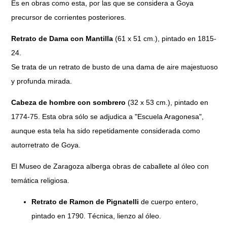
Es en obras como esta, por las que se considera a Goya
precursor de corrientes posteriores.
Retrato de Dama con Mantilla
(61 x 51 cm.), pintado en 1815-
24.
Se trata de un retrato de busto de una dama de aire majestuoso
y profunda mirada.
Cabeza de hombre con sombrero
(32 x 53 cm.), pintado en
1774-75. Esta obra sólo se adjudica a "Escuela Aragonesa",
aunque esta tela ha sido repetidamente considerada como
autorretrato de Goya.
El Museo de Zaragoza alberga obras de caballete al óleo con
temática religiosa.
Retrato de Ramon de Pignatelli
de cuerpo entero,
pintado en 1790. Técnica, lienzo al óleo.