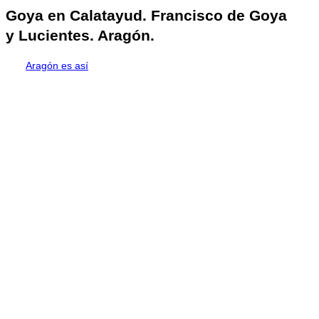
Goya en Calatayud. Francisco de Goya
y Lucientes. Aragón.
Aragón es así