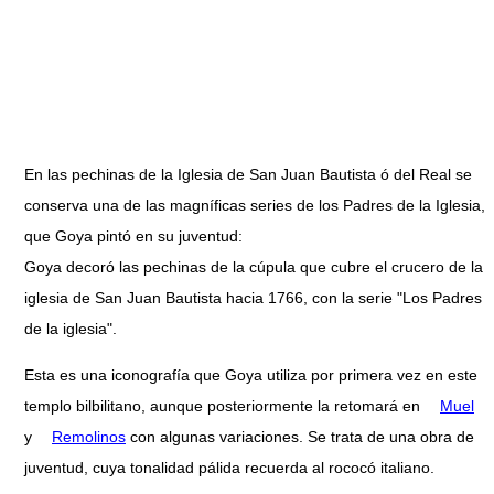
En las pechinas de la Iglesia de San Juan Bautista ó del Real se
conserva una de las magníficas series de los Padres de la Iglesia,
que Goya pintó en su juventud:
Goya decoró las pechinas de la cúpula que cubre el crucero de la
iglesia de San Juan Bautista hacia 1766, con la serie "Los Padres
de la iglesia".
Esta es una iconografía que Goya utiliza por primera vez en este
templo bilbilitano, aunque posteriormente la retomará en
Muel
y
Remolinos
con algunas variaciones. Se trata de una obra de
juventud, cuya tonalidad pálida recuerda al rococó italiano.