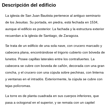
Descripción del edificio
La iglesia de San Juan Bautista pertenece al antiguo seminario
de los Jesuitas. Su portada, en piedra, está fechada en 1534,
aunque el edificio es posterior. La fachada y la estructura exterior
recuerdan a la iglesia de Santiago, de Zaragoza.
Se trata de un edificio de una sola nave, con crucero marcado y
cabecera plana, encontrándose el trigorio cubierto con bóveda de
lunetos. Posee capillas laterales entre los contrafuertes. La
cabecera se cubre con boveda de cañón, decorada con una gran
concha, y el crucero con una cúpula sobre pechinas, con linterna
y ventanas en el intradós. Exteriormente, la cúpula se cubre con
tejas polícromas.
La torre es de planta cuadrada en sus cuerpos inferiores, que
pasa a octogonal en el superior, y se remata con un capitel