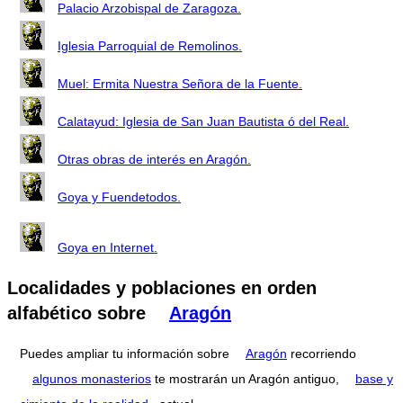
Palacio Arzobispal de Zaragoza.
Iglesia Parroquial de Remolinos.
Muel: Ermita Nuestra Señora de la Fuente.
Calatayud: Iglesia de San Juan Bautista ó del Real.
Otras obras de interés en Aragón.
Goya y Fuendetodos.
Goya en Internet.
Localidades y poblaciones en orden
alfabético sobre
Aragón
Puedes ampliar tu información sobre
Aragón
recorriendo
algunos monasterios
te mostrarán un Aragón antiguo,
base y