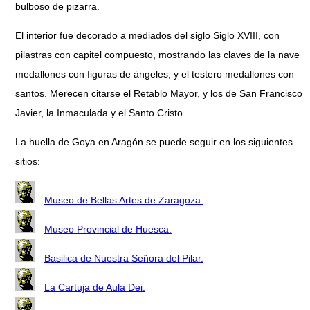
bulboso de pizarra.
El interior fue decorado a mediados del siglo Siglo XVIII, con
pilastras con capitel compuesto, mostrando las claves de la nave
medallones con figuras de ángeles, y el testero medallones con
santos. Merecen citarse el Retablo Mayor, y los de San Francisco
Javier, la Inmaculada y el Santo Cristo.
La huella de Goya en Aragón se puede seguir en los siguientes
sitios:
Museo de Bellas Artes de Zaragoza.
Museo Provincial de Huesca.
Basilica de Nuestra Señora del Pilar.
La Cartuja de Aula Dei.