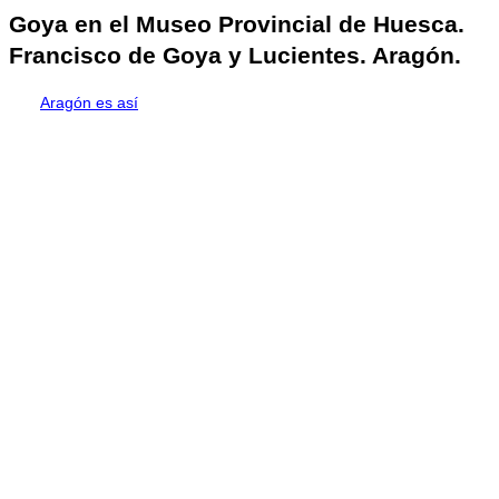
Goya en el Museo Provincial de Huesca.
Francisco de Goya y Lucientes. Aragón.
Aragón es así