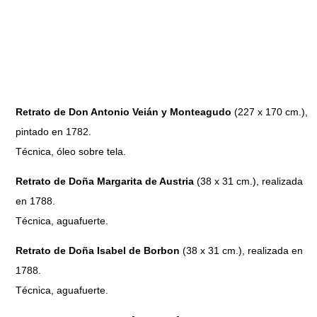
Retrato de Don Antonio Veián y Monteagudo
(227 x 170 cm.),
pintado en 1782.
Técnica, óleo sobre tela.
Retrato de Doña Margarita de Austria
(38 x 31 cm.), realizada
en 1788.
Técnica, aguafuerte.
Retrato de Doña Isabel de Borbon
(38 x 31 cm.), realizada en
1788.
Técnica, aguafuerte.