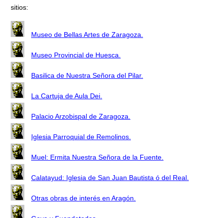
sitios:
Museo de Bellas Artes de Zaragoza.
Museo Provincial de Huesca.
Basilica de Nuestra Señora del Pilar.
La Cartuja de Aula Dei.
Palacio Arzobispal de Zaragoza.
Iglesia Parroquial de Remolinos.
Muel: Ermita Nuestra Señora de la Fuente.
Calatayud: Iglesia de San Juan Bautista ó del Real.
Otras obras de interés en Aragón.