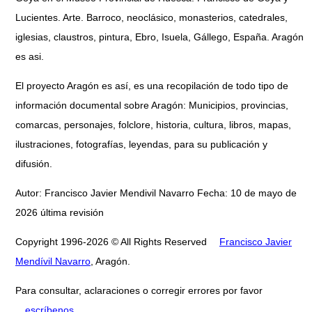
Lucientes. Arte. Barroco, neoclásico, monasterios, catedrales,
iglesias, claustros, pintura, Ebro, Isuela, Gállego, España. Aragón
es asi.
El proyecto Aragón es así, es una recopilación de todo tipo de
información documental sobre Aragón: Municipios, provincias,
comarcas, personajes, folclore, historia, cultura, libros, mapas,
ilustraciones, fotografías, leyendas, para su publicación y
difusión.
Autor: Francisco Javier Mendivil Navarro Fecha: 10 de mayo de
2026 última revisión
Copyright 1996-2026 © All Rights Reserved
Francisco Javier
Mendívil Navarro
, Aragón.
Para consultar, aclaraciones o corregir errores por favor
escríbenos