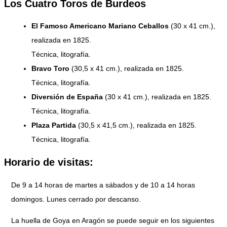
Los Cuatro Toros de Burdeos
El Famoso Americano Mariano Ceballos
(30 x 41 cm.),
realizada en 1825.
Técnica, litografía.
Bravo Toro
(30,5 x 41 cm.), realizada en 1825.
Técnica, litografía.
Diversión de España
(30 x 41 cm.), realizada en 1825.
Técnica, litografía.
Plaza Partida
(30,5 x 41,5 cm.), realizada en 1825.
Técnica, litografía.
Horario de visitas:
De 9 a 14 horas de martes a sábados y de 10 a 14 horas
domingos. Lunes cerrado por descanso.
La huella de Goya en Aragón se puede seguir en los siguientes