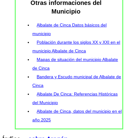
Otras informaciones del
Municipio
Albalate de Cinca Datos básicos del
municipio
Población durante los siglos XX y XXI en el
municipio Albalate de Cinca
Mapas de situación del municipio Albalate
de Cinca
Bandera y Escudo municipal de Albalate de
Cinca
Albalate De Cinca: Referencias Históricas
del Municipio
Albalate de Cinca, datos del municipio en el
año 2025