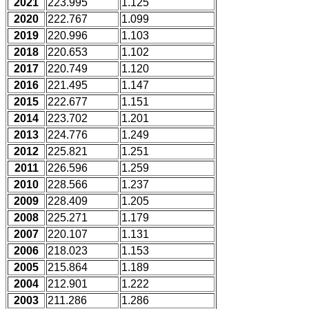
2021
223.995
1.125
2020
222.767
1.099
2019
220.996
1.103
2018
220.653
1.102
2017
220.749
1.120
2016
221.495
1.147
2015
222.677
1.151
2014
223.702
1.201
2013
224.776
1.249
2012
225.821
1.251
2011
226.596
1.259
2010
228.566
1.237
2009
228.409
1.205
2008
225.271
1.179
2007
220.107
1.131
2006
218.023
1.153
2005
215.864
1.189
2004
212.901
1.222
2003
211.286
1.286