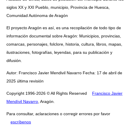
siglos XX y XXI Pueblo, municipio, Provincia de Huesca,
Comunidad Autónoma de Aragón
El proyecto Aragón es así, es una recopilación de todo tipo de
información documental sobre Aragón: Municipios, provincias,
comarcas, personajes, folclore, historia, cultura, libros, mapas,
ilustraciones, fotografías, leyendas, para su publicación y
difusión.
Autor: Francisco Javier Mendivil Navarro Fecha: 17 de abril de
2025 última revisión
Copyright 1996-2026 © All Rights Reserved
Francisco Javier
Mendívil Navarro
, Aragón.
Para consultar, aclaraciones o corregir errores por favor
escríbenos