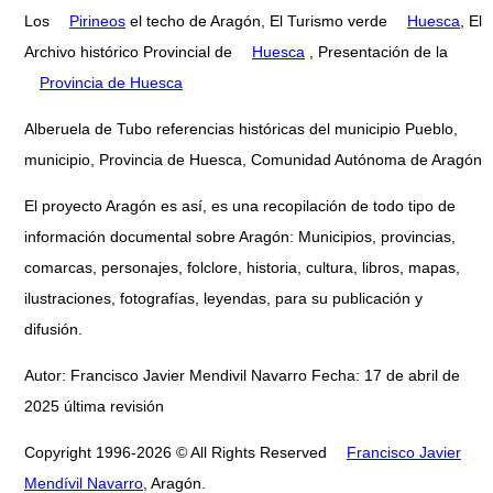
Los
Pirineos
el techo de Aragón, El Turismo verde
Huesca
, El
Archivo histórico Provincial de
Huesca
, Presentación de la
Provincia de Huesca
Alberuela de Tubo referencias históricas del municipio Pueblo,
municipio, Provincia de Huesca, Comunidad Autónoma de Aragón
El proyecto Aragón es así, es una recopilación de todo tipo de
información documental sobre Aragón: Municipios, provincias,
comarcas, personajes, folclore, historia, cultura, libros, mapas,
ilustraciones, fotografías, leyendas, para su publicación y
difusión.
Autor: Francisco Javier Mendivil Navarro Fecha: 17 de abril de
2025 última revisión
Copyright 1996-2026 © All Rights Reserved
Francisco Javier
Mendívil Navarro
, Aragón.