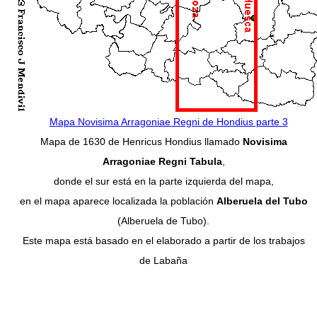
Mapa Novisima Arragoniae Regni de Hondius parte 3
Mapa de 1630 de Henricus Hondius llamado
Novisima
Arragoniae Regni Tabula
,
donde el sur está en la parte izquierda del mapa,
en el mapa aparece localizada la población
Alberuela del Tubo
(Alberuela de Tubo).
Este mapa está basado en el elaborado a partir de los trabajos
de Labaña