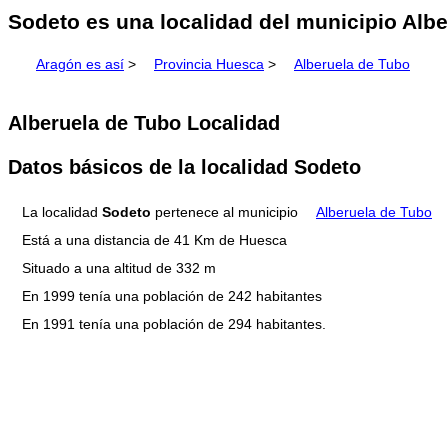
Sodeto es una localidad del municipio Albe
Aragón es así
>
Provincia Huesca
>
Alberuela de Tubo
Alberuela de Tubo Localidad
Datos básicos de la localidad Sodeto
La localidad
Sodeto
pertenece al municipio
Alberuela de Tubo
Está a una distancia de 41 Km de Huesca
Situado a una altitud de 332 m
En 1999 tenía una población de 242 habitantes
En 1991 tenía una población de 294 habitantes.