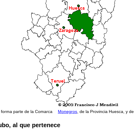
forma parte de la Comarca
Monegros
, de la Provincia Huesca, y d
ubo, al que pertenece