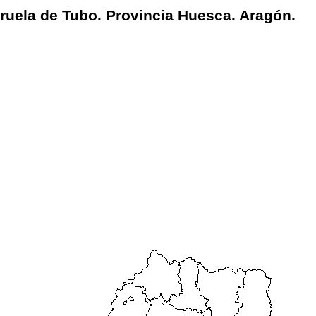
ruela de Tubo. Provincia Huesca. Aragón.