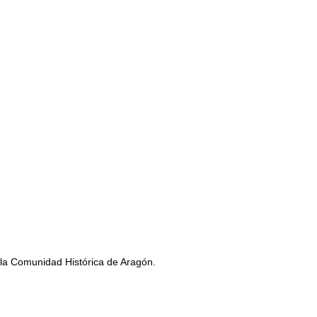
e la Comunidad Histórica de Aragón.