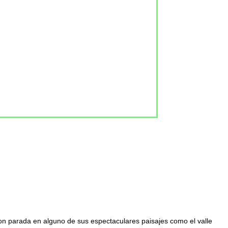
con parada en alguno de sus espectaculares paisajes como el valle