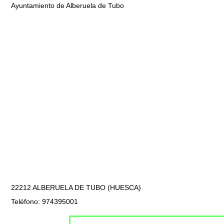
Ayuntamiento de Alberuela de Tubo
22212 ALBERUELA DE TUBO (HUESCA)
Teléfono: 974395001