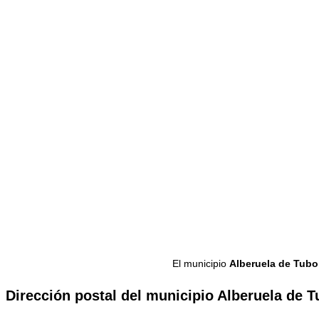
El municipio
Alberuela de Tubo
Dirección postal del municipio Alberuela de T