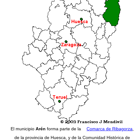
El municipio
Arén
forma parte de la
Comarca de Ribagorza
,
de la provincia de Huesca, y de la Comunidad Histórica de