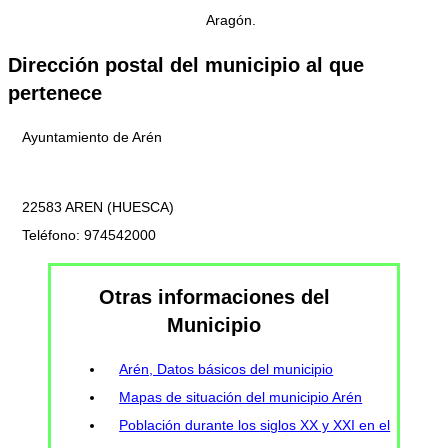
Aragón.
Dirección postal del municipio al que
pertenece
Ayuntamiento de Arén
22583 AREN (HUESCA)
Teléfono: 974542000
Otras informaciones del
Municipio
Arén, Datos básicos del municipio
Mapas de situación del municipio Arén
Población durante los siglos XX y XXI en el