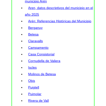
municipio Arén
Aren, datos descriptivos del municipio en el
año 2025
Arén: Referencias Históricas del Municipio
Berganuy
Betesa
Claravalls
Campamento
Casa Consistorial
Cornudella de Valiera
Iscles
Molinos de Betesa
Obis
Puigtell
Puimolar
Rivera de Vall