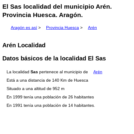
El Sas localidad del municipio Arén.
Provincia Huesca. Aragón.
Aragón es así
>
Provincia Huesca
>
Arén
Arén Localidad
Datos básicos de la localidad El Sas
La localidad
Sas
pertenece al municipio de
Arén
Está a una distancia de 140 Km de Huesca
Situado a una altitud de 952 m
En 1999 tenía una población de 26 habitantes
En 1991 tenía una población de 14 habitantes.