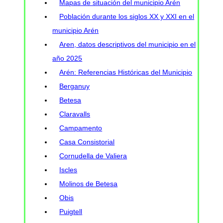
Mapas de situación del municipio Arén
Población durante los siglos XX y XXI en el
municipio Arén
Aren, datos descriptivos del municipio en el
año 2025
Arén: Referencias Históricas del Municipio
Berganuy
Betesa
Claravalls
Campamento
Casa Consistorial
Cornudella de Valiera
Iscles
Molinos de Betesa
Obis
Puigtell