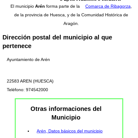
El municipio
Arén
forma parte de la
Comarca de Ribagorza
,
de la provincia de Huesca, y de la Comunidad Histórica de
Aragón.
Dirección postal del municipio al que
pertenece
Ayuntamiento de Arén
22583 AREN (HUESCA)
Teléfono: 974542000
Otras informaciones del
Municipio
Arén, Datos básicos del municipio