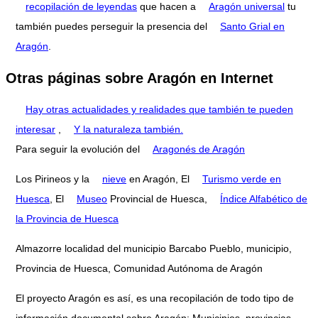
recopilación de leyendas
que hacen a
Aragón universal
tu
también puedes perseguir la presencia del
Santo Grial en
Aragón
.
Otras páginas sobre Aragón en Internet
Hay otras actualidades y realidades que también te pueden
interesar
,
Y la naturaleza también.
Para seguir la evolución del
Aragonés de Aragón
Los Pirineos y la
nieve
en Aragón, El
Turismo verde en
Huesca
, El
Museo
Provincial de Huesca,
Índice Alfabético de
la Provincia de Huesca
Almazorre localidad del municipio Barcabo Pueblo, municipio,
Provincia de Huesca, Comunidad Autónoma de Aragón
El proyecto Aragón es así, es una recopilación de todo tipo de