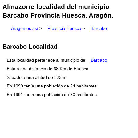
Almazorre localidad del municipio
Barcabo Provincia Huesca. Aragón.
Aragón es así
>
Provincia Huesca
>
Barcabo
Barcabo Localidad
Esta localidad pertenece al municipio de
Barcabo
Está a una distancia de 68 Km de Huesca
Situado a una altitud de 823 m
En 1999 tenía una población de 24 habitantes
En 1991 tenía una población de 30 habitantes.