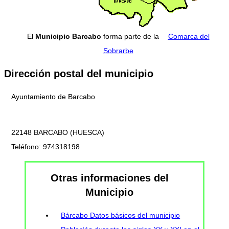
El
Municipio Barcabo
forma parte de la
Comarca del
Sobrarbe
Dirección postal del municipio
Ayuntamiento de Barcabo
22148 BARCABO (HUESCA)
Teléfono: 974318198
Otras informaciones del
Municipio
Bárcabo Datos básicos del municipio