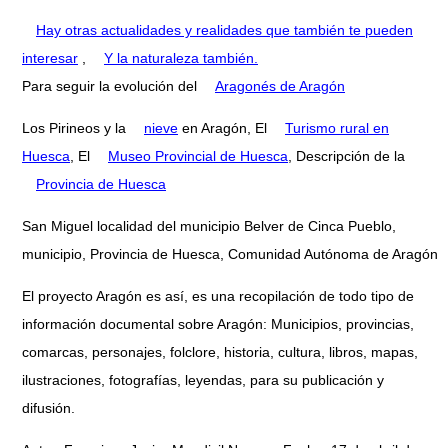
Hay otras actualidades y realidades que también te pueden
interesar
,
Y la naturaleza también.
Para seguir la evolución del
Aragonés de Aragón
Los Pirineos y la
nieve
en Aragón, El
Turismo rural en
Huesca
, El
Museo Provincial de Huesca
, Descripción de la
Provincia de Huesca
San Miguel localidad del municipio Belver de Cinca Pueblo,
municipio, Provincia de Huesca, Comunidad Autónoma de Aragón
El proyecto Aragón es así, es una recopilación de todo tipo de
información documental sobre Aragón: Municipios, provincias,
comarcas, personajes, folclore, historia, cultura, libros, mapas,
ilustraciones, fotografías, leyendas, para su publicación y
difusión.