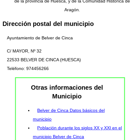
de la provincia de Huesca, y de la Comunidad Histórica de
Aragón.
Dirección postal del municipio
Ayuntamiento de Belver de Cinca
C/ MAYOR, Nº 32
22533 BELVER DE CINCA (HUESCA)
Teléfono: 974456266
Otras informaciones del
Municipio
Belver de Cinca Datos básicos del
municipio
Población durante los siglos XX y XXI en el
municipio Belver de Cinca