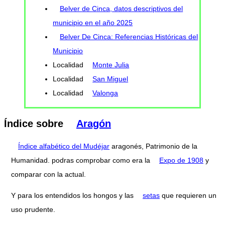
Belver de Cinca, datos descriptivos del
municipio en el año 2025
Belver De Cinca: Referencias Históricas del
Municipio
Localidad
Monte Julia
Localidad
San Miguel
Localidad
Valonga
Índice sobre
Aragón
Índice alfabético del Mudéjar
aragonés, Patrimonio de la
Humanidad. podras comprobar como era la
Expo de 1908
y
comparar con la actual.
Y para los entendidos los hongos y las
setas
que requieren un
uso prudente.