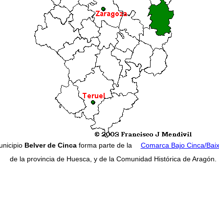
unicipio
Belver de Cinca
forma parte de la
Comarca Bajo Cinca/Baix
de la provincia de Huesca, y de la Comunidad Histórica de Aragón.