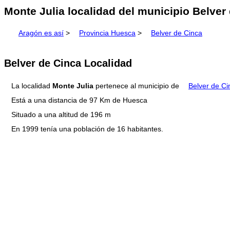
Monte Julia localidad del municipio Belver
Aragón es así
>
Provincia Huesca
>
Belver de Cinca
Belver de Cinca Localidad
La localidad
Monte Julia
pertenece al municipio de
Belver de Ci
Está a una distancia de 97 Km de Huesca
Situado a una altitud de 196 m
En 1999 tenía una población de 16 habitantes.