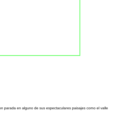
con parada en alguno de sus espectaculares paisajes como el valle