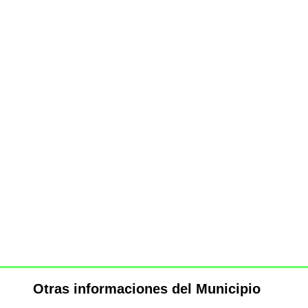
Otras informaciones del Municipio