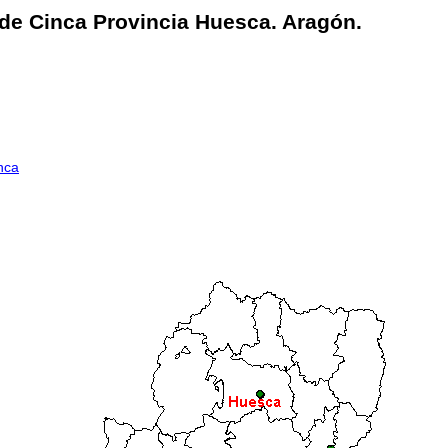
 de Cinca Provincia Huesca. Aragón.
nca