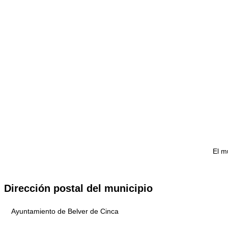
El m
Dirección postal del municipio
Ayuntamiento de Belver de Cinca