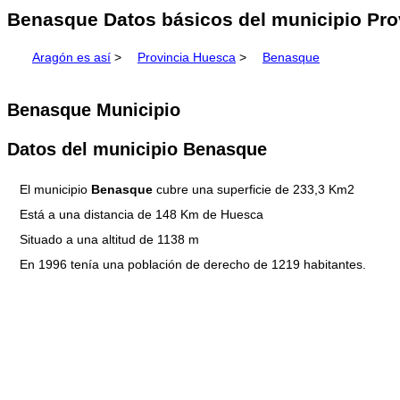
Benasque Datos básicos del municipio Pro
Aragón es así
>
Provincia Huesca
>
Benasque
Benasque Municipio
Datos del municipio Benasque
El municipio
Benasque
cubre una superficie de 233,3 Km2
Está a una distancia de 148 Km de Huesca
Situado a una altitud de 1138 m
En 1996 tenía una población de derecho de 1219 habitantes.