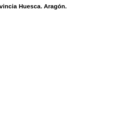
vincia Huesca. Aragón.