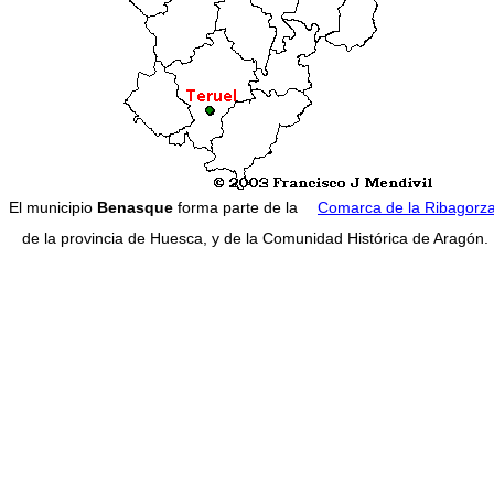
El municipio
Benasque
forma parte de la
Comarca de la Ribagorz
de la provincia de Huesca, y de la Comunidad Histórica de Aragón.