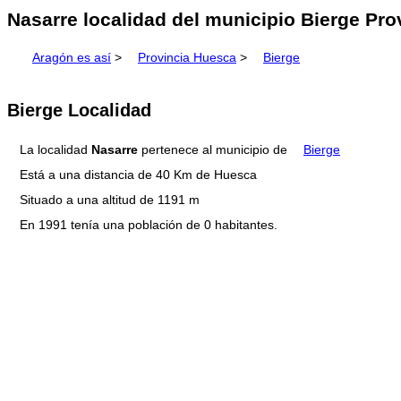
Nasarre localidad del municipio Bierge Pro
Aragón es así
>
Provincia Huesca
>
Bierge
Bierge Localidad
La localidad
Nasarre
pertenece al municipio de
Bierge
Está a una distancia de 40 Km de Huesca
Situado a una altitud de 1191 m
En 1991 tenía una población de 0 habitantes.