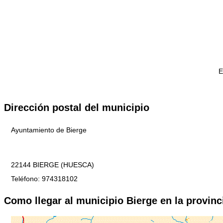
E
Dirección postal del municipio
Ayuntamiento de Bierge
22144 BIERGE (HUESCA)
Teléfono: 974318102
Como llegar al municipio Bierge en la provin