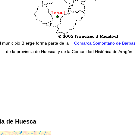
l municipio
Bierge
forma parte de la
Comarca Somontano de Barbas
de la provincia de Huesca, y de la Comunidad Histórica de Aragón.
cia de Huesca