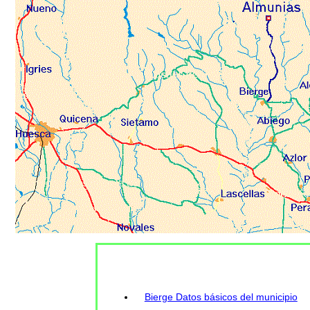
Bierge Datos básicos del municipio