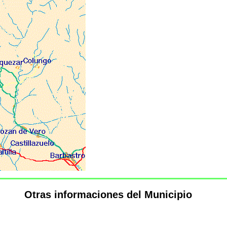
Otras informaciones del Municipio