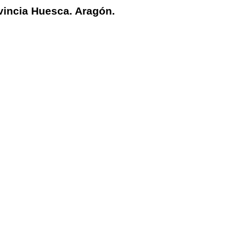
vincia Huesca. Aragón.