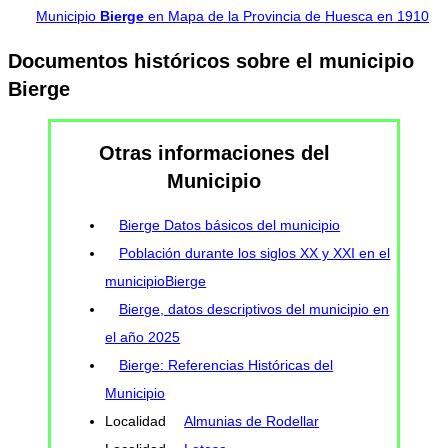
Municipio
Bierge
en Mapa de la Provincia de Huesca en 1910
Documentos históricos sobre el municipio
Bierge
Otras informaciones del
Municipio
Bierge Datos básicos del municipio
Población durante los siglos XX y XXI en el
municipioBierge
Bierge, datos descriptivos del municipio en
el año 2025
Bierge: Referencias Históricas del
Municipio
Localidad
Almunias de Rodellar