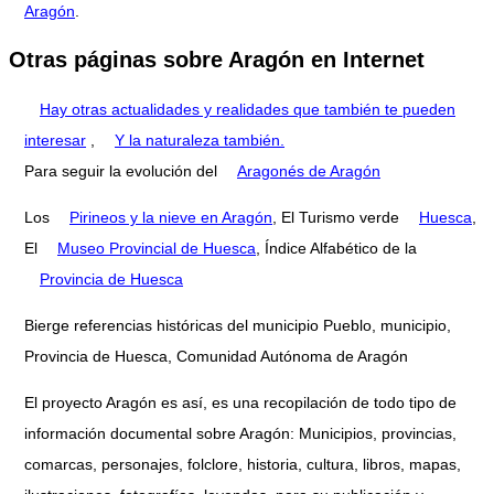
Aragón
.
Otras páginas sobre Aragón en Internet
Hay otras actualidades y realidades que también te pueden
interesar
,
Y la naturaleza también.
Para seguir la evolución del
Aragonés de Aragón
Los
Pirineos y la nieve en Aragón
, El Turismo verde
Huesca
,
El
Museo Provincial de Huesca
, Índice Alfabético de la
Provincia de Huesca
Bierge referencias históricas del municipio Pueblo, municipio,
Provincia de Huesca, Comunidad Autónoma de Aragón
El proyecto Aragón es así, es una recopilación de todo tipo de
información documental sobre Aragón: Municipios, provincias,
comarcas, personajes, folclore, historia, cultura, libros, mapas,