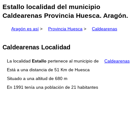
Estallo localidad del municipio
Caldearenas Provincia Huesca. Aragón.
Aragón es así
>
Provincia Huesca
>
Caldearenas
Caldearenas Localidad
La localidad
Estallo
pertenece al municipio de
Caldearenas
Está a una distancia de 51 Km de Huesca
Situado a una altitud de 680 m
En 1991 tenía una población de 21 habitantes