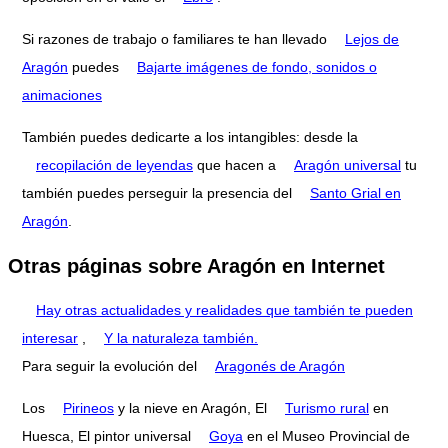
Si razones de trabajo o familiares te han llevado
Lejos de
Aragón
puedes
Bajarte imágenes de fondo, sonidos o
animaciones
También puedes dedicarte a los intangibles: desde la
recopilación de leyendas
que hacen a
Aragón universal
tu
también puedes perseguir la presencia del
Santo Grial en
Aragón
.
Otras páginas sobre Aragón en Internet
Hay otras actualidades y realidades que también te pueden
interesar
,
Y la naturaleza también.
Para seguir la evolución del
Aragonés de Aragón
Los
Pirineos
y la nieve en Aragón, El
Turismo rural
en
Huesca, El pintor universal
Goya
en el Museo Provincial de