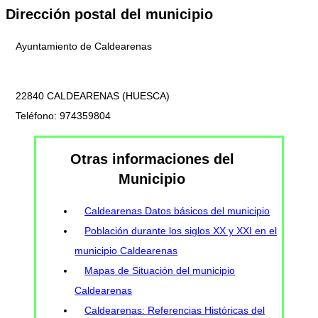
Dirección postal del municipio
Ayuntamiento de Caldearenas
22840 CALDEARENAS (HUESCA)
Teléfono: 974359804
Otras informaciones del
Municipio
Caldearenas Datos básicos del municipio
Población durante los siglos XX y XXI en el
municipio Caldearenas
Mapas de Situación del municipio
Caldearenas
Caldearenas: Referencias Históricas del