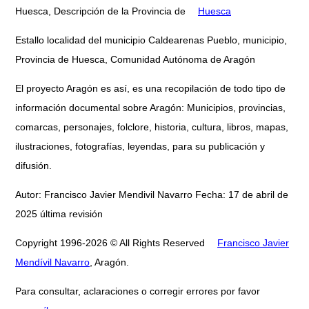
Huesca, Descripción de la Provincia de
Huesca
Estallo localidad del municipio Caldearenas Pueblo, municipio,
Provincia de Huesca, Comunidad Autónoma de Aragón
El proyecto Aragón es así, es una recopilación de todo tipo de
información documental sobre Aragón: Municipios, provincias,
comarcas, personajes, folclore, historia, cultura, libros, mapas,
ilustraciones, fotografías, leyendas, para su publicación y
difusión.
Autor: Francisco Javier Mendivil Navarro Fecha: 17 de abril de
2025 última revisión
Copyright 1996-2026 © All Rights Reserved
Francisco Javier
Mendívil Navarro
, Aragón.
Para consultar, aclaraciones o corregir errores por favor