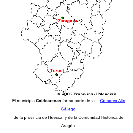
El municipio
Caldearenas
forma parte de la
Comarca Alto
Gállego
,
de la provincia de Huesca, y de la Comunidad Histórica de
Aragón.