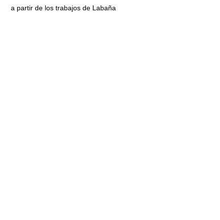
a partir de los trabajos de Labaña