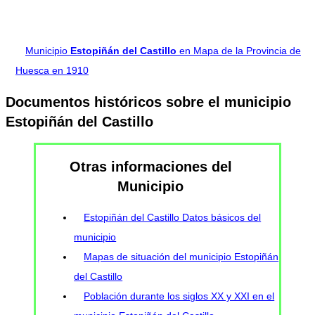
Municipio
Estopiñán del Castillo
en Mapa de la Provincia de
Huesca en 1910
Documentos históricos sobre el municipio
Estopiñán del Castillo
Otras informaciones del
Municipio
Estopiñán del Castillo Datos básicos del
municipio
Mapas de situación del municipio Estopiñán
del Castillo
Población durante los siglos XX y XXI en el