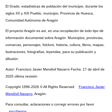
El Grado, estadísticas de población del municipio, durante los
siglos XX y XXI Pueblo, municipio, Provincia de Huesca,
Comunidad Autónoma de Aragón
El proyecto Aragón es así, es una recopilación de todo tipo de
información documental sobre Aragón: Municipios, provincias,
comarcas, personajes, folclore, historia, cultura, libros, mapas,
ilustraciones, fotografías, leyendas, para su publicación y
difusión.
Autor: Francisco Javier Mendivil Navarro Fecha: 17 de abril de
2025 última revisión
Copyright 1996-2026 © All Rights Reserved
Francisco Javier
Mendívil Navarro
, Aragón.
Para consultar, aclaraciones o corregir errores por favor
escríbenos