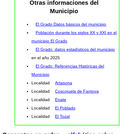
Otras informaciones del
Municipio
El Grado Datos básicos del municipio
Población durante los siglos XX y XXI en el
municipio El Grado
El Grado: datos estadísticos del municipio
en el año 2025
El Grado: Referencias Históricas del
Municipio
Localidad
Artasona
Localidad
Coscojuela de Fantova
Localidad
Enate
Localidad
El Poblado
Localidad
El Tozal