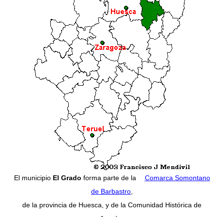
El municipio
El Grado
forma parte de la
Comarca Somontano
de Barbastro
,
de la provincia de Huesca, y de la Comunidad Histórica de