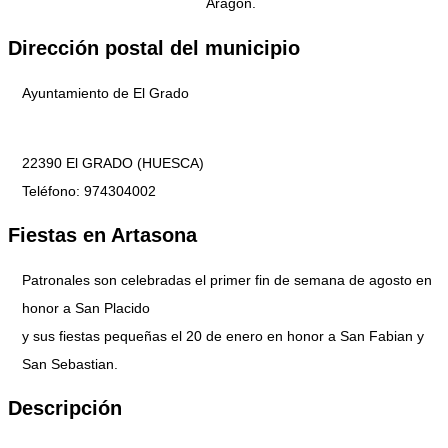
Aragón.
Dirección postal del municipio
Ayuntamiento de El Grado
22390 El GRADO (HUESCA)
Teléfono: 974304002
Fiestas en Artasona
Patronales son celebradas el primer fin de semana de agosto en
honor a San Placido
y sus fiestas pequeñas el 20 de enero en honor a San Fabian y
San Sebastian.
Descripción