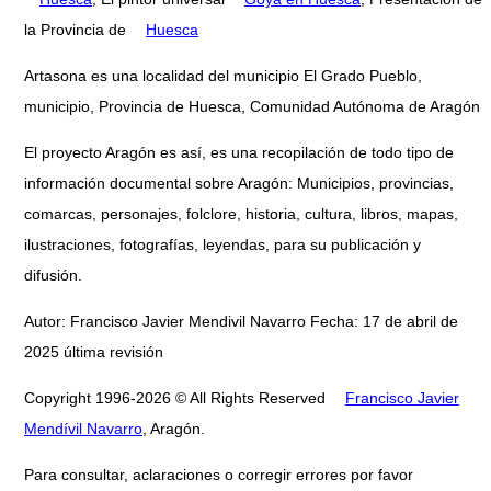
la Provincia de
Huesca
Artasona es una localidad del municipio El Grado Pueblo,
municipio, Provincia de Huesca, Comunidad Autónoma de Aragón
El proyecto Aragón es así, es una recopilación de todo tipo de
información documental sobre Aragón: Municipios, provincias,
comarcas, personajes, folclore, historia, cultura, libros, mapas,
ilustraciones, fotografías, leyendas, para su publicación y
difusión.
Autor: Francisco Javier Mendivil Navarro Fecha: 17 de abril de
2025 última revisión
Copyright 1996-2026 © All Rights Reserved
Francisco Javier
Mendívil Navarro
, Aragón.
Para consultar, aclaraciones o corregir errores por favor