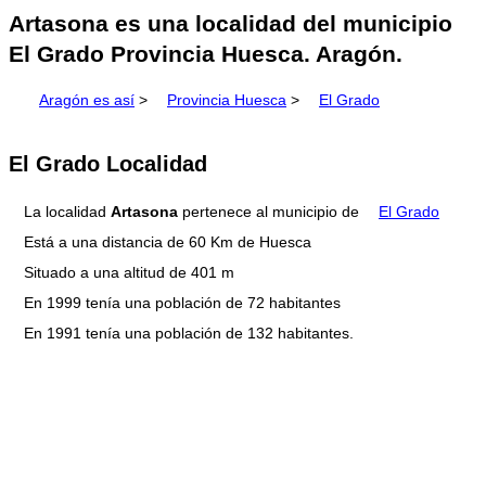
Artasona es una localidad del municipio
El Grado Provincia Huesca. Aragón.
Aragón es así
>
Provincia Huesca
>
El Grado
El Grado Localidad
La localidad
Artasona
pertenece al municipio de
El Grado
Está a una distancia de 60 Km de Huesca
Situado a una altitud de 401 m
En 1999 tenía una población de 72 habitantes
En 1991 tenía una población de 132 habitantes.