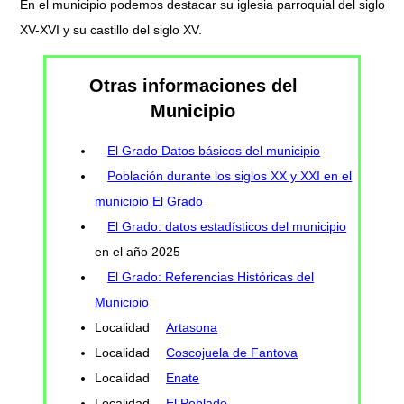
En el municipio podemos destacar su iglesia parroquial del siglo
XV-XVI y su castillo del siglo XV.
Otras informaciones del
Municipio
El Grado Datos básicos del municipio
Población durante los siglos XX y XXI en el
municipio El Grado
El Grado: datos estadísticos del municipio
en el año 2025
El Grado: Referencias Históricas del
Municipio
Localidad
Artasona
Localidad
Coscojuela de Fantova
Localidad
Enate
Localidad
El Poblado