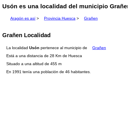
Usón es una localidad del municipio Grañe
Aragón es así
>
Provincia Huesca
>
Grañen
Grañen Localidad
La localidad
Usón
pertenece al municipio de
Grañen
Está a una distancia de 28 Km de Huesca
Situado a una altitud de 455 m
En 1991 tenía una población de 46 habitantes.