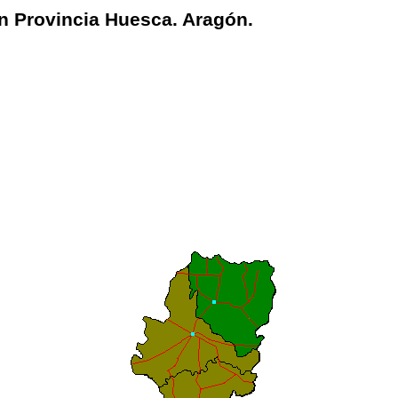
n Provincia Huesca. Aragón.