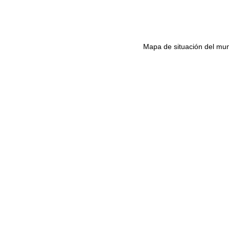
Mapa de situación del mun