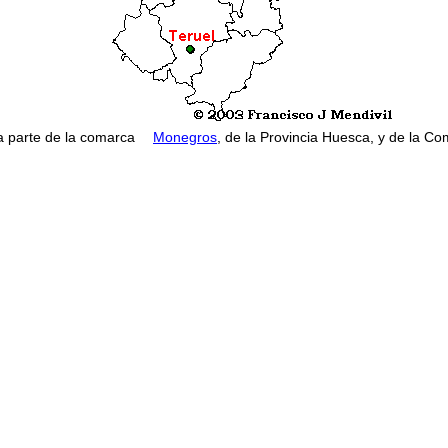
 parte de la comarca
Monegros
, de la Provincia Huesca, y de la C