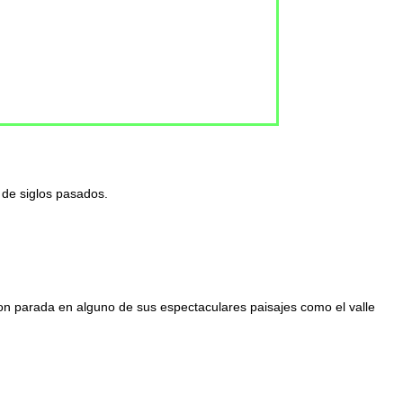
de siglos pasados.
con parada en alguno de sus espectaculares paisajes como el valle