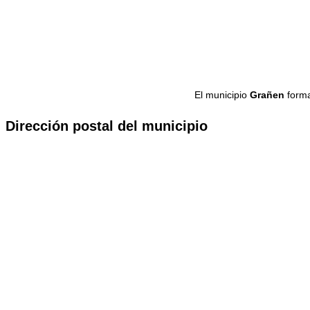
El municipio
Grañen
forma
Dirección postal del municipio