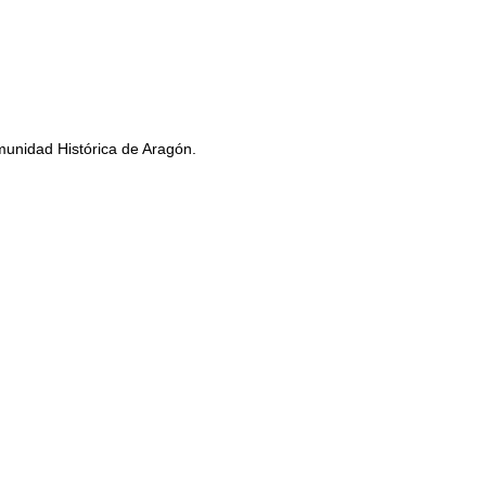
omunidad Histórica de Aragón.