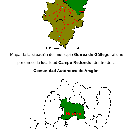
Mapa de la situación del municipio
Gurrea de Gállego
, al que
pertenece la localidad
Campo Redondo
, dentro de la
Comunidad Autónoma de Aragón
.