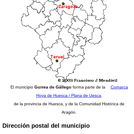
El municipio
Gurrea de Gállego
forma parte de la
Comarca
Hoya de Huesca / Plana de Uesca
,
de la provincia de Huesca, y de la Comunidad Histórica de
Aragón.
Dirección postal del municipio