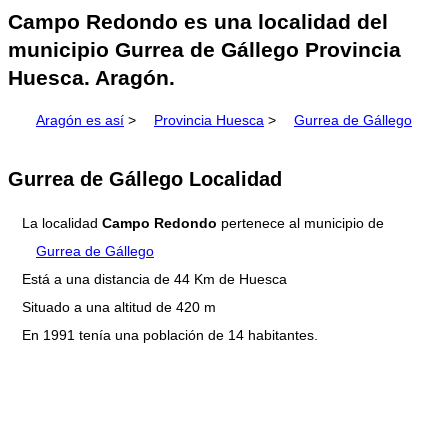
Campo Redondo es una localidad del
municipio Gurrea de Gállego Provincia
Huesca. Aragón.
Aragón es así
>
Provincia Huesca
>
Gurrea de Gállego
Gurrea de Gállego Localidad
La localidad
Campo Redondo
pertenece al municipio de
Gurrea de Gállego
Está a una distancia de 44 Km de Huesca
Situado a una altitud de 420 m
En 1991 tenía una población de 14 habitantes.