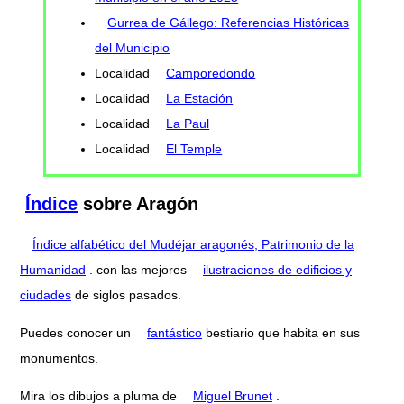
Gurrea de Gállego: Referencias Históricas
del Municipio
Localidad
Camporedondo
Localidad
La Estación
Localidad
La Paul
Localidad
El Temple
Índice
sobre Aragón
Índice alfabético del Mudéjar aragonés, Patrimonio de la
Humanidad
. con las mejores
ilustraciones de edificios y
ciudades
de siglos pasados.
Puedes conocer un
fantástico
bestiario que habita en sus
monumentos.
Mira los dibujos a pluma de
Miguel Brunet
.