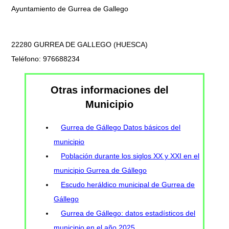
Ayuntamiento de Gurrea de Gallego
22280 GURREA DE GALLEGO (HUESCA)
Teléfono: 976688234
Otras informaciones del
Municipio
Gurrea de Gállego Datos básicos del
municipio
Población durante los siglos XX y XXI en el
municipio Gurrea de Gállego
Escudo heráldico municipal de Gurrea de
Gállego
Gurrea de Gállego: datos estadísticos del
municipio en el año 2025