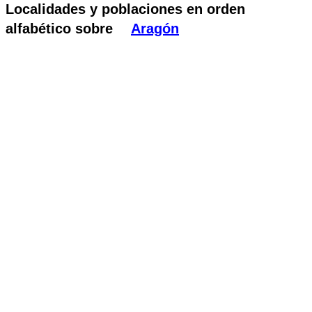
Localidades y poblaciones en orden
alfabético sobre
Aragón