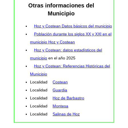
Otras informaciones del
Municipio
Hoz y Costean Datos básicos del municipio
Población durante los siglos XX y XXI en el
municipio Hoz y Costean
Hoz y Costean: datos estadísticos del
municipio
en el año 2025
Hoz y Costean: Referencias Históricas del
Municipio
Localidad
Costean
Localidad
Guardia
Localidad
Hoz de Barbastro
Localidad
Montesa
Localidad
Salinas de Hoz