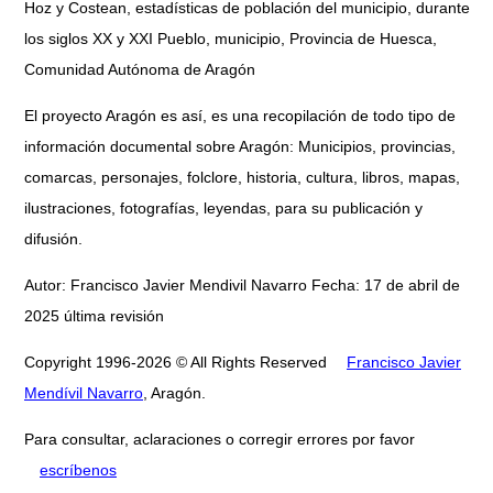
Hoz y Costean, estadísticas de población del municipio, durante
los siglos XX y XXI Pueblo, municipio, Provincia de Huesca,
Comunidad Autónoma de Aragón
El proyecto Aragón es así, es una recopilación de todo tipo de
información documental sobre Aragón: Municipios, provincias,
comarcas, personajes, folclore, historia, cultura, libros, mapas,
ilustraciones, fotografías, leyendas, para su publicación y
difusión.
Autor: Francisco Javier Mendivil Navarro Fecha: 17 de abril de
2025 última revisión
Copyright 1996-2026 © All Rights Reserved
Francisco Javier
Mendívil Navarro
, Aragón.
Para consultar, aclaraciones o corregir errores por favor
escríbenos