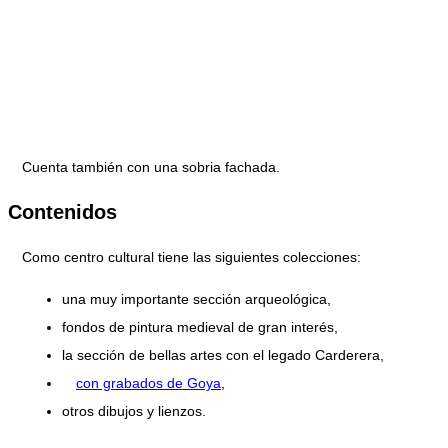
Cuenta también con una sobria fachada.
Contenidos
Como centro cultural tiene las siguientes colecciones:
una muy importante sección arqueológica,
fondos de pintura medieval de gran interés,
la sección de bellas artes con el legado Carderera,
con grabados de Goya
,
otros dibujos y lienzos.