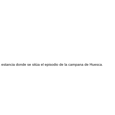
 la estancia donde se sitúa el episodio de la campana de Huesca.