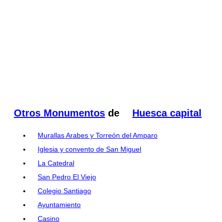
Otros Monumentos
de
Huesca capital
Murallas Arabes y Torreón del Amparo
Iglesia y convento de San Miguel
La Catedral
San Pedro El Viejo
Colegio Santiago
Ayuntamiento
Casino