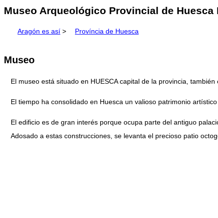
Museo Arqueológico Provincial de Huesca 
Aragón es así
>
Província de Huesca
Museo
El museo está situado en HUESCA capital de la provincia, también 
El tiempo ha consolidado en Huesca un valioso patrimonio artístico
El edificio es de gran interés porque ocupa parte del antiguo palac
Adosado a estas construcciones, se levanta el precioso patio octog