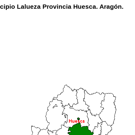
cipio Lalueza Provincia Huesca. Aragón.