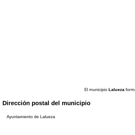
El municipio
Lalueza
forma
Dirección postal del municipio
Ayuntamiento de Lalueza