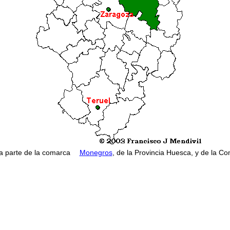
 parte de la comarca
Monegros
, de la Provincia Huesca, y de la C