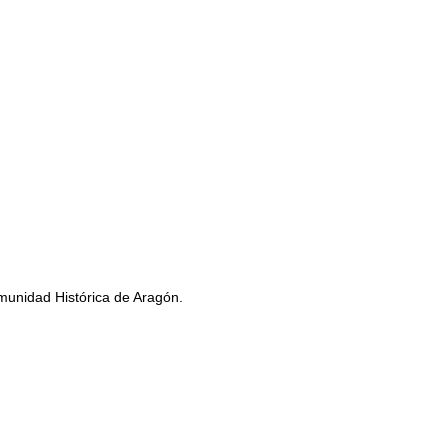
omunidad Histórica de Aragón.