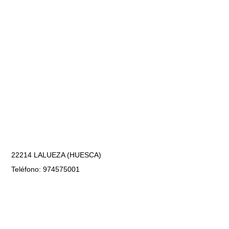
22214 LALUEZA (HUESCA)
Teléfono: 974575001