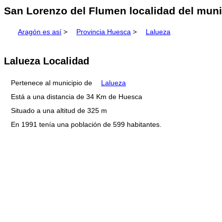
San Lorenzo del Flumen localidad del muni
Aragón es así
>
Provincia Huesca
>
Lalueza
Lalueza Localidad
Pertenece al municipio de
Lalueza
Está a una distancia de 34 Km de Huesca
Situado a una altitud de 325 m
En 1991 tenía una población de 599 habitantes.