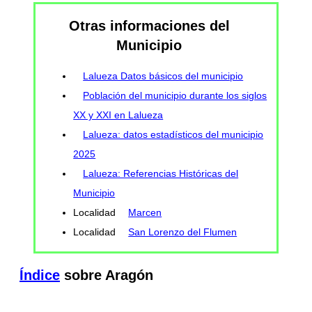
Otras informaciones del
Municipio
Lalueza Datos básicos del municipio
Población del municipio durante los siglos
XX y XXI en Lalueza
Lalueza: datos estadísticos del municipio
2025
Lalueza: Referencias Históricas del
Municipio
Localidad
Marcen
Localidad
San Lorenzo del Flumen
Índice
sobre Aragón