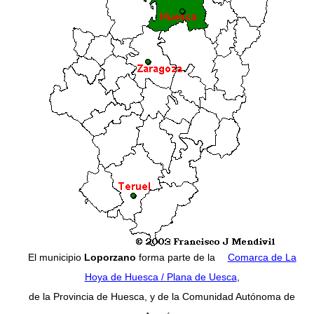
El municipio
Loporzano
forma parte de la
Comarca de La
Hoya de Huesca / Plana de Uesca
,
de la Provincia de Huesca, y de la Comunidad Autónoma de