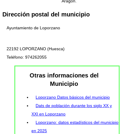
Aragón.
Dirección postal del municipio
Ayuntamiento de Loporzano
22192 LOPORZANO (Huesca)
Teléfono: 974262055
Otras informaciones del
Municipio
Loporzano Datos básicos del municipio
Dats de población durante los siglo XX y
XXI en Loporzano
Loporzano: datos estadísticos del municipio
en 2025