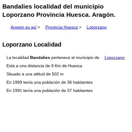
Bandalies localidad del municipio
Loporzano Provincia Huesca. Aragón.
Aragón es así
>
Provincia Huesca
>
Loporzano
Loporzano Localidad
La localidad
Bandalies
pertenece al municipio de
Loporzano
Está a una distancia de 9 Km de Huesca
Situado a una altitud de 502 m
En 1999 tenía una población de 36 habitantes
En 1991 tenía una población de 37 habitantes