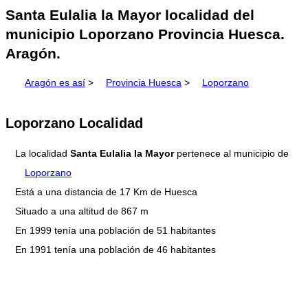
Santa Eulalia la Mayor localidad del
municipio Loporzano Provincia Huesca.
Aragón.
Aragón es así
>
Provincia Huesca
>
Loporzano
Loporzano Localidad
La localidad
Santa Eulalia la Mayor
pertenece al municipio de
Loporzano
Está a una distancia de 17 Km de Huesca
Situado a una altitud de 867 m
En 1999 tenía una población de 51 habitantes
En 1991 tenía una población de 46 habitantes