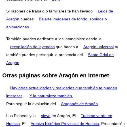
Si razones de trabajo o familiares te han llevado
Lejos de
Aragón
puedes
Bajarte imágenes de fondo, sonidos o
animaciones
También puedes dedicarte a los intangibles: desde la
recopilación de leyendas
que hacen a
Aragón universal
tu
también puedes perseguir la presencia del
Santo Grial en
Aragón
.
Otras páginas sobre Aragón en Internet
Hay otras actualidades y realidades que también te pueden
interesar
,
Y la naturaleza también.
Para seguir la evolución del
Aragonés de Aragón
Los Pirineos y la
nieve
en Aragón, El
Turismo verde en
Huesca
, El
Archivo histórico Provincial de Huesca
, Presentación