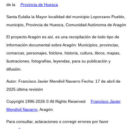
de la
Provincia de Huesca
Santa Eulalia la Mayor localidad del municipio Loporzano Pueblo,
municipio, Provincia de Huesca, Comunidad Autónoma de Aragón
El proyecto Aragón es así, es una recopilación de todo tipo de
información documental sobre Aragón: Municipios, provincias,
comarcas, personajes, folclore, historia, cultura, libros, mapas,
ilustraciones, fotografías, leyendas, para su publicación y
difusión.
Autor: Francisco Javier Mendivil Navarro Fecha: 17 de abril de
2025 última revisión
Copyright 1996-2026 © All Rights Reserved
Francisco Javier
Mendívil Navarro
, Aragón.
Para consultar, aclaraciones o corregir errores por favor