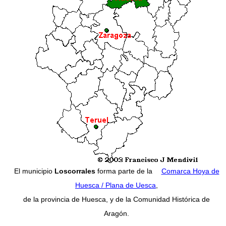
El municipio
Loscorrales
forma parte de la
Comarca Hoya de
Huesca / Plana de Uesca
,
de la provincia de Huesca, y de la Comunidad Histórica de
Aragón.