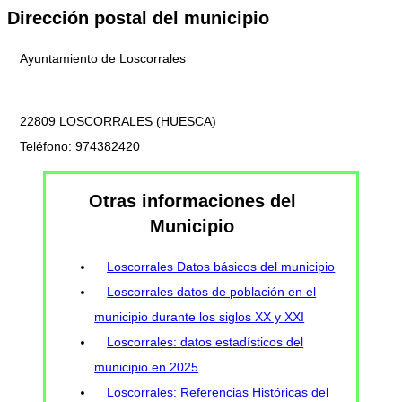
Dirección postal del municipio
Ayuntamiento de Loscorrales
22809 LOSCORRALES (HUESCA)
Teléfono: 974382420
Otras informaciones del
Municipio
Loscorrales Datos básicos del municipio
Loscorrales datos de población en el
municipio durante los siglos XX y XXI
Loscorrales: datos estadísticos del
municipio en 2025
Loscorrales: Referencias Históricas del