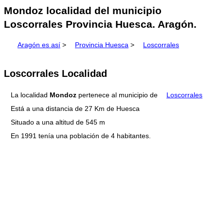
Mondoz localidad del municipio
Loscorrales Provincia Huesca. Aragón.
Aragón es así
>
Provincia Huesca
>
Loscorrales
Loscorrales Localidad
La localidad
Mondoz
pertenece al municipio de
Loscorrales
Está a una distancia de 27 Km de Huesca
Situado a una altitud de 545 m
En 1991 tenía una población de 4 habitantes.