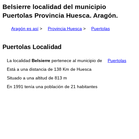
Belsierre localidad del municipio
Puertolas Provincia Huesca. Aragón.
Aragón es así
>
Provincia Huesca
>
Puertolas
Puertolas Localidad
La localidad
Belsierre
pertenece al municipio de
Puertolas
Está a una distancia de 138 Km de Huesca
Situado a una altitud de 813 m
En 1991 tenía una población de 21 habitantes